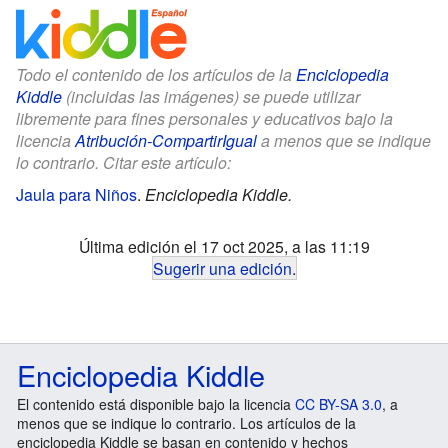
Todo el contenido de los artículos de la
Enciclopedia
Kiddle
(incluidas las imágenes) se puede utilizar
libremente para fines personales y educativos bajo la
licencia
Atribución-CompartirIgual
a menos que se indique
lo contrario. Citar este artículo:
Jaula para Niños
.
Enciclopedia Kiddle.
Última edición el 17 oct 2025, a las 11:19
Sugerir una edición
.
Enciclopedia Kiddle
El contenido está disponible bajo la licencia
CC BY-SA 3.0
, a
menos que se indique lo contrario. Los artículos de la
enciclopedia Kiddle se basan en contenido y hechos