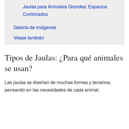
Jaulas para Animales Grandes: Espacios
Controlados
Galería de imágenes
Véase también
Tipos de Jaulas: ¿Para qué animales
se usan?
Las jaulas se diseñan de muchas formas y tamaños,
pensando en las necesidades de cada animal.