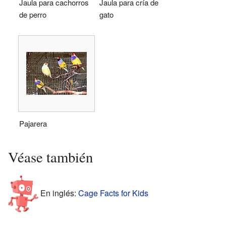
Jaula para cachorros
Jaula para cría de
de perro
gato
Pajarera
Véase también
En inglés:
Cage Facts for Kids