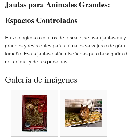
Jaulas para Animales Grandes:
Espacios Controlados
En zoológicos o centros de rescate, se usan jaulas muy
grandes y resistentes para animales salvajes o de gran
tamaño. Estas jaulas están diseñadas para la seguridad
del animal y de las personas.
Galería de imágenes