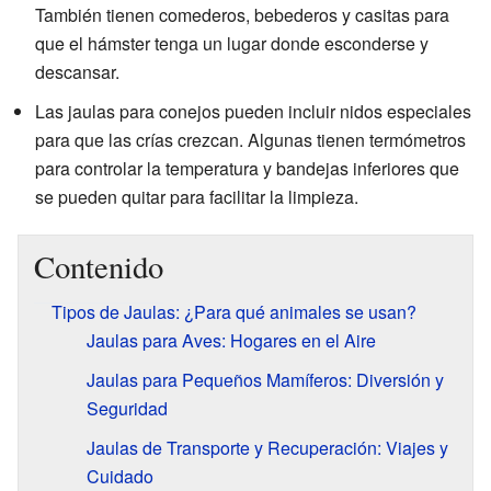
También tienen comederos, bebederos y casitas para
que el hámster tenga un lugar donde esconderse y
descansar.
Las jaulas para conejos pueden incluir nidos especiales
para que las crías crezcan. Algunas tienen termómetros
para controlar la temperatura y bandejas inferiores que
se pueden quitar para facilitar la limpieza.
Contenido
Tipos de Jaulas: ¿Para qué animales se usan?
Jaulas para Aves: Hogares en el Aire
Jaulas para Pequeños Mamíferos: Diversión y
Seguridad
Jaulas de Transporte y Recuperación: Viajes y
Cuidado