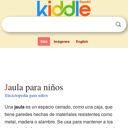
Web
Imágenes
English
Jaula para niños
Enciclopedia para niños
Una
jaula
es un espacio cerrado, como una caja, que
tiene paredes hechas de materiales resistentes como
metal, madera o alambre. Se usa para mantener a los