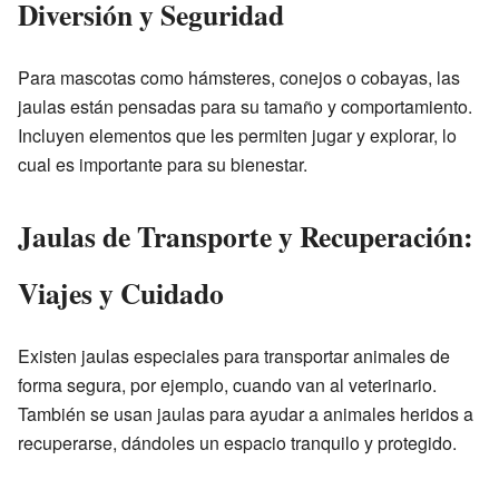
Diversión y Seguridad
Para mascotas como hámsteres, conejos o cobayas, las
jaulas están pensadas para su tamaño y comportamiento.
Incluyen elementos que les permiten jugar y explorar, lo
cual es importante para su bienestar.
Jaulas de Transporte y Recuperación:
Viajes y Cuidado
Existen jaulas especiales para transportar animales de
forma segura, por ejemplo, cuando van al veterinario.
También se usan jaulas para ayudar a animales heridos a
recuperarse, dándoles un espacio tranquilo y protegido.