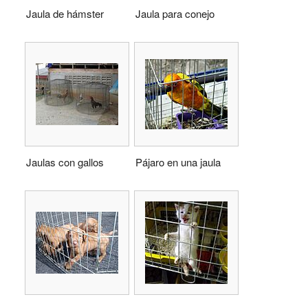
Jaula de hámster
Jaula para conejo
Jaulas con gallos
Pájaro en una jaula