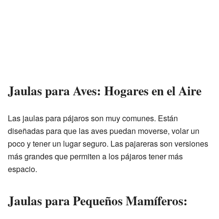
Jaulas para Aves: Hogares en el Aire
Las jaulas para pájaros son muy comunes. Están
diseñadas para que las aves puedan moverse, volar un
poco y tener un lugar seguro. Las pajareras son versiones
más grandes que permiten a los pájaros tener más
espacio.
Jaulas para Pequeños Mamíferos: