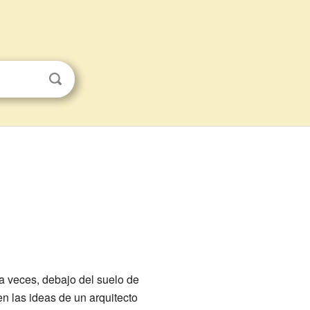
a veces, debajo del suelo de
en las ideas de un arquitecto