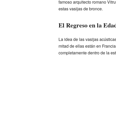
famoso arquitecto romano Vitru
estas vasijas de bronce.
El Regreso en la Eda
La idea de las vasijas acústica
mitad de ellas están en Francia
completamente dentro de la estr