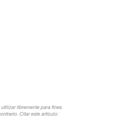
tilizar libremente para fines
trario. Citar este artículo: