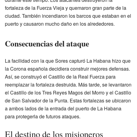
fortaleza de la Fuerza Vieja y quemaron gran parte de la
ciudad. También incendiaron los barcos que estaban en el
puerto y causaron mucho daño en los alrededores.
Consecuencias del ataque
La facilidad con la que Sores capturó La Habana hizo que
la Corona española decidiera construir mejores defensas.
Así, se construyó el Castillo de la Real Fuerza para
reemplazar la fortaleza destruida. Más tarde, se levantaron
el Castillo de los Tres Reyes Magos del Morro y el Castillo
de San Salvador de la Punta. Estas fortalezas se ubicaron
a ambos lados de la entrada del puerto de La Habana
para protegerla de futuros ataques.
El destino de los misioneros