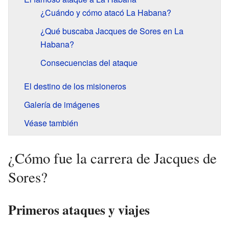
¿Cuándo y cómo atacó La Habana?
¿Qué buscaba Jacques de Sores en La
Habana?
Consecuencias del ataque
El destino de los misioneros
Galería de imágenes
Véase también
¿Cómo fue la carrera de Jacques de
Sores?
Primeros ataques y viajes