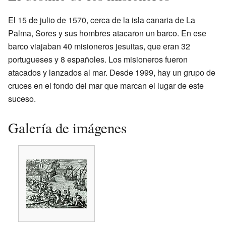
El 15 de julio de 1570, cerca de la isla canaria de La
Palma, Sores y sus hombres atacaron un barco. En ese
barco viajaban 40 misioneros jesuitas, que eran 32
portugueses y 8 españoles. Los misioneros fueron
atacados y lanzados al mar. Desde 1999, hay un grupo de
cruces en el fondo del mar que marcan el lugar de este
suceso.
Galería de imágenes