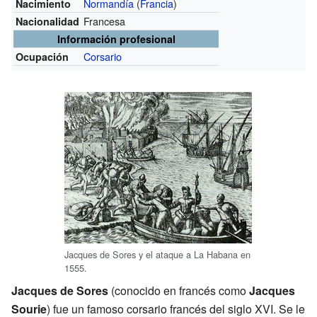
Normandía
(
Francia
)
Nacimiento
Francesa
Nacionalidad
Información profesional
Corsario
Ocupación
Jacques de Sores y el ataque a La Habana en
1555.
Jacques de Sores
(conocido en francés como
Jacques
Sourie
) fue un famoso corsario francés del siglo XVI. Se le