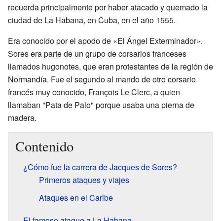
recuerda principalmente por haber atacado y quemado la
ciudad de La Habana, en Cuba, en el año 1555.
Era conocido por el apodo de «El Ángel Exterminador».
Sores era parte de un grupo de corsarios franceses
llamados hugonotes, que eran protestantes de la región de
Normandía. Fue el segundo al mando de otro corsario
francés muy conocido, François Le Clerc, a quien
llamaban "Pata de Palo" porque usaba una pierna de
madera.
Contenido
¿Cómo fue la carrera de Jacques de Sores?
Primeros ataques y viajes
Ataques en el Caribe
El famoso ataque a La Habana