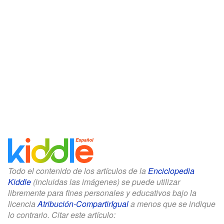
Todo el contenido de los artículos de la
Enciclopedia
Kiddle
(incluidas las imágenes) se puede utilizar
libremente para fines personales y educativos bajo la
licencia
Atribución-CompartirIgual
a menos que se indique
lo contrario. Citar este artículo: