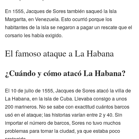
En 1555, Jacques de Sores también saqueó la Isla
Margarita, en Venezuela. Esto ocurrió porque los
habitantes de la isla se negaron a pagar un rescate que el
corsario les había exigido.
El famoso ataque a La Habana
¿Cuándo y cómo atacó La Habana?
El 10 de julio de 1555, Jacques de Sores atacó la villa de
La Habana, en la isla de Cuba. Llevaba consigo a unos
200 marineros. No se sabe con exactitud cuántos barcos
usó en el ataque; las historias varían entre 2 y 40. Sin
importar el número de barcos, Sores no tuvo muchos
problemas para tomar la ciudad, ya que estaba poco
protegida.