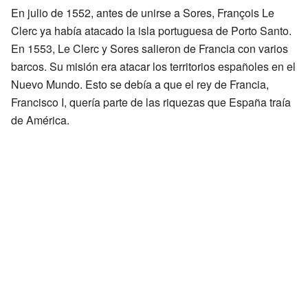
En julio de 1552, antes de unirse a Sores, François Le
Clerc ya había atacado la isla portuguesa de Porto Santo.
En 1553, Le Clerc y Sores salieron de Francia con varios
barcos. Su misión era atacar los territorios españoles en el
Nuevo Mundo. Esto se debía a que el rey de Francia,
Francisco I, quería parte de las riquezas que España traía
de América.