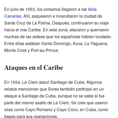
En julio de 1553, los corsarios llegaron a las
Islas
Canarias
. Allí, saquearon e incendiaron la ciudad de
Santa Cruz de La Palma. Después, continuaron su viaje
hacia el mar Caribe. En esta zona, atacaron y quemaron
muchas de las aldeas que los españoles habían fundado.
Entre ellas estaban Santo Domingo, Azua, La Yaguana,
Monte Cristi y Port-au-Prince.
Ataques en el Caribe
En 1554, Le Clerc atacó Santiago de Cuba. Algunos
relatos mencionan que Sores también participó en un
ataque a Santiago de Cuba, aunque no se sabe si fue
parte del mismo asalto de Le Clerc. Se cree que usaron
islas como Cayo Romano y Cayo Coco, en Cuba, como
bases para sus operaciones.