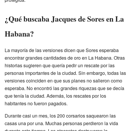
¿Qué buscaba Jacques de Sores en La
Habana?
La mayoría de las versiones dicen que Sores esperaba
encontrar grandes cantidades de oro en La Habana. Otras
historias sugieren que quería pedir un rescate por las
personas importantes de la ciudad. Sin embargo, todas las
versiones coinciden en que sus planes no salieron como
esperaba. No encontró las grandes riquezas que se decía
que tenía la ciudad. Además, los rescates por los
habitantes no fueron pagados.
Durante casi un mes, los 200 corsarios saquearon las
casas una por una. Muchas personas perdieron la vida
durante este tiempo. Los atacantes destruyeron la