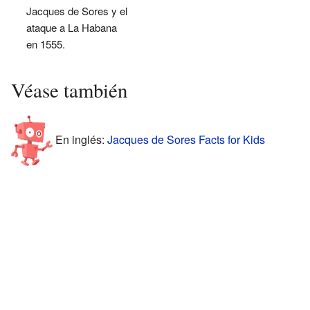
Jacques de Sores y el
ataque a La Habana
en 1555.
Véase también
En inglés:
Jacques de Sores Facts for Kids