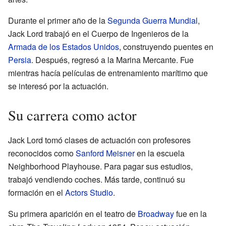
Durante el primer año de la
Segunda Guerra Mundial
,
Jack Lord trabajó en el Cuerpo de Ingenieros de la
Armada de los Estados Unidos
, construyendo puentes en
Persia
. Después, regresó a la Marina Mercante. Fue
mientras hacía películas de entrenamiento marítimo que
se interesó por la actuación.
Su carrera como actor
Jack Lord tomó clases de actuación con profesores
reconocidos como
Sanford Meisner
en la escuela
Neighborhood Playhouse. Para pagar sus estudios,
trabajó vendiendo coches. Más tarde, continuó su
formación en el
Actors Studio
.
Su primera aparición en el teatro de
Broadway
fue en la