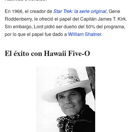
En 1966, el creador de
Star Trek: la serie original
, Gene
Roddenberry, le ofreció el papel del Capitán James T. Kirk.
Sin embargo, Lord pidió ser dueño del 50% del programa,
por lo que el papel fue dado a
William Shatner
.
El éxito con Hawaii Five-O