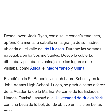
Desde joven, Jack Ryan, como se le conocía entonces,
aprendió a montar a caballo en la granja de su madre,
ubicada en el valle del
río Hudson
. Durante los veranos,
navegaba en barcos mercantes. Desde la cubierta,
dibujaba y pintaba los paisajes de los lugares que
visitaba, como
África
, el
Mediterráneo
y
China
.
Estudió en la St. Benedict Joseph Labre School y en la
John Adams High School. Luego, se graduó como alférez
de la Academia de la Marina Mercante de los Estados
Unidos. También asistió a la
Universidad de Nueva York
con una beca de fútbol, donde obtuvo un título en bellas
artes.