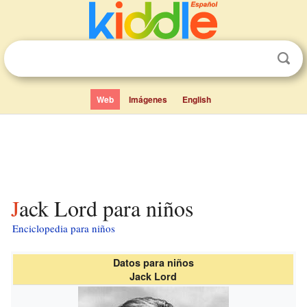
Web
Imágenes
English
Jack Lord para niños
Enciclopedia para niños
Datos para niños
Jack Lord