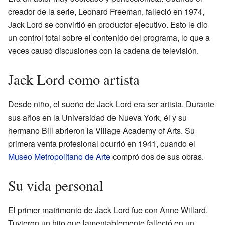
creador de la serie, Leonard Freeman, falleció en 1974,
Jack Lord se convirtió en productor ejecutivo. Esto le dio
un control total sobre el contenido del programa, lo que a
veces causó discusiones con la cadena de televisión.
Jack Lord como artista
Desde niño, el sueño de Jack Lord era ser artista. Durante
sus años en la Universidad de Nueva York, él y su
hermano Bill abrieron la Village Academy of Arts. Su
primera venta profesional ocurrió en 1941, cuando el
Museo Metropolitano de Arte
compró dos de sus obras.
Su vida personal
El primer matrimonio de Jack Lord fue con Anne Willard.
Tuvieron un hijo que lamentablemente falleció en un