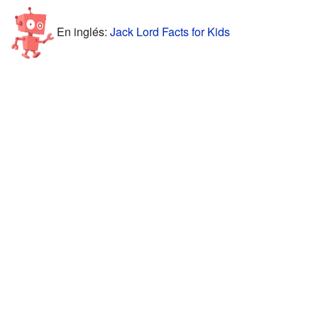
En inglés:
Jack Lord Facts for Kids