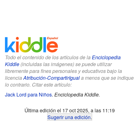
Todo el contenido de los artículos de la
Enciclopedia
Kiddle
(incluidas las imágenes) se puede utilizar
libremente para fines personales y educativos bajo la
licencia
Atribución-CompartirIgual
a menos que se indique
lo contrario. Citar este artículo:
Jack Lord para Niños
.
Enciclopedia Kiddle.
Última edición el 17 oct 2025, a las 11:19
Sugerir una edición
.