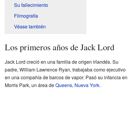
Su fallecimiento
Filmografía
Véase también
Los primeros años de Jack Lord
Jack Lord creció en una familia de origen irlandés. Su
padre, William Lawrence Ryan, trabajaba como ejecutivo
en una compañía de barcos de vapor. Pasó su infancia en
Morris Park, un área de
Queens
,
Nueva York
.