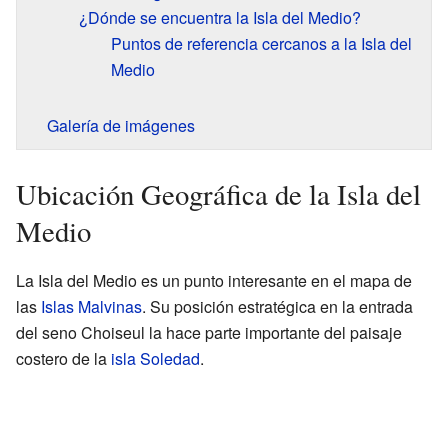
¿Dónde se encuentra la Isla del Medio?
Puntos de referencia cercanos a la Isla del
Medio
Galería de imágenes
Ubicación Geográfica de la Isla del
Medio
La Isla del Medio es un punto interesante en el mapa de
las
Islas Malvinas
. Su posición estratégica en la entrada
del seno Choiseul la hace parte importante del paisaje
costero de la
isla Soledad
.