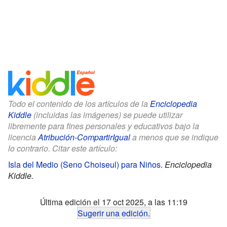
Todo el contenido de los artículos de la
Enciclopedia
Kiddle
(incluidas las imágenes) se puede utilizar
libremente para fines personales y educativos bajo la
licencia
Atribución-CompartirIgual
a menos que se indique
lo contrario. Citar este artículo:
Isla del Medio (Seno Choiseul) para Niños
.
Enciclopedia
Kiddle.
Última edición el 17 oct 2025, a las 11:19
Sugerir una edición
.