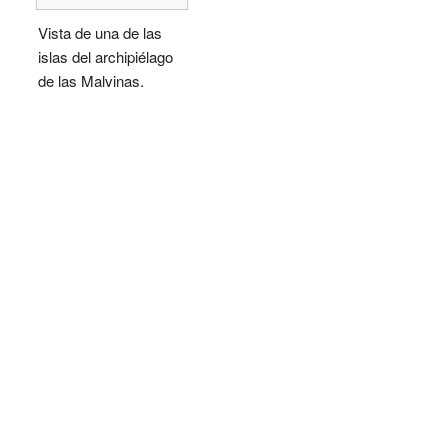
Vista de una de las
islas del archipiélago
de las Malvinas.