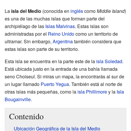
La
isla del Medio
(conocida en
inglés
como
Middle Island
)
es una de las muchas islas que forman parte del
archipiélago de las
Islas Malvinas
. Estas islas son
administradas por el
Reino Unido
como un territorio de
ultramar. Sin embargo,
Argentina
también considera que
estas islas son parte de su territorio.
Esta isla se encuentra en la parte este de la
isla Soledad
.
Está ubicada justo en la entrada de una bahía llamada
seno Choiseul. Si miras un mapa, la encontrarás al sur de
un lugar llamado
Puerto Yegua
. También está al norte de
otras islas más pequeñas, como la
isla Phillimore
y la
Isla
Bougainville
.
Contenido
Ubicación Geográfica de la Isla del Medio