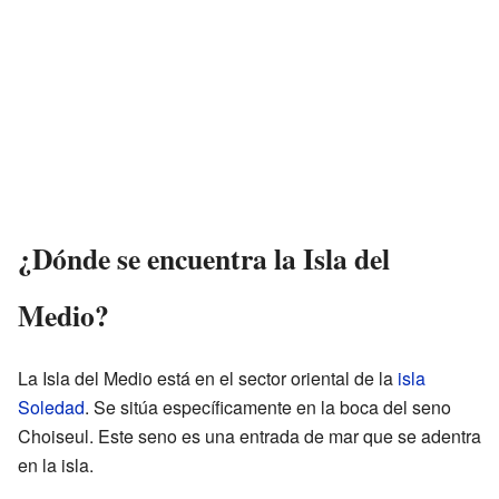
¿Dónde se encuentra la Isla del
Medio?
La Isla del Medio está en el sector oriental de la
isla
Soledad
. Se sitúa específicamente en la boca del seno
Choiseul. Este seno es una entrada de mar que se adentra
en la isla.