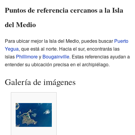
Puntos de referencia cercanos a la Isla
del Medio
Para ubicar mejor la Isla del Medio, puedes buscar
Puerto
Yegua
, que está al norte. Hacia el sur, encontrarás las
islas
Phillimore
y
Bougainville
. Estas referencias ayudan a
entender su ubicación precisa en el archipiélago.
Galería de imágenes