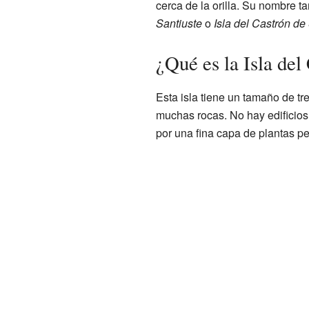
cerca de la orilla. Su nombre
Santiuste
o
Isla del Castrón de
¿Qué es la Isla del
Esta isla tiene un tamaño de t
muchas rocas. No hay edificios 
por una fina capa de plantas p