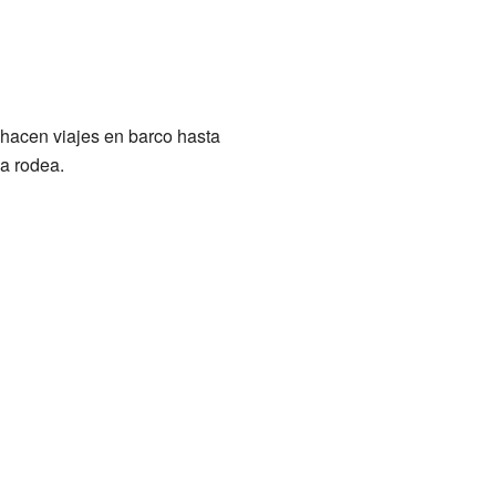
 hacen viajes en barco hasta
a rodea.