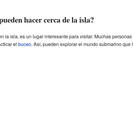
pueden hacer cerca de la isla?
 la isla, es un lugar interesante para visitar. Muchas personas
acticar el
buceo
. Así, pueden explorar el mundo submarino que l