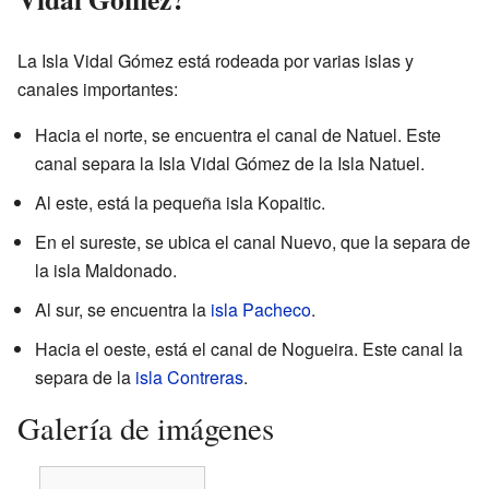
La Isla Vidal Gómez está rodeada por varias islas y
canales importantes:
Hacia el norte, se encuentra el canal de Natuel. Este
canal separa la Isla Vidal Gómez de la Isla Natuel.
Al este, está la pequeña isla Kopaitic.
En el sureste, se ubica el canal Nuevo, que la separa de
la isla Maldonado.
Al sur, se encuentra la
isla Pacheco
.
Hacia el oeste, está el canal de Nogueira. Este canal la
separa de la
isla Contreras
.
Galería de imágenes