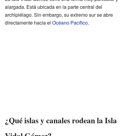
alargada. Está ubicada en la parte central del
archipiélago. Sin embargo, su extremo sur se abre
directamente hacia el
Océano Pacífico
.
¿Qué islas y canales rodean la Isla
Vidal Gómez?