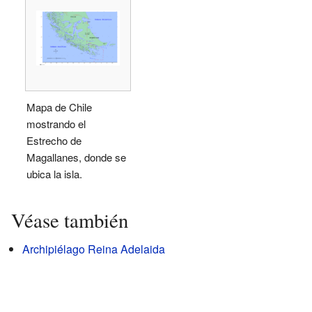
Mapa de Chile
mostrando el
Estrecho de
Magallanes, donde se
ubica la isla.
Véase también
Archipiélago Reina Adelaida