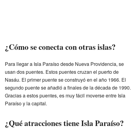
¿Cómo se conecta con otras islas?
Para llegar a Isla Paraíso desde Nueva Providencia, se
usan dos puentes. Estos puentes cruzan el puerto de
Nasáu. El primer puente se construyó en el año 1966. El
segundo puente se añadió a finales de la década de 1990.
Gracias a estos puentes, es muy fácil moverse entre Isla
Paraíso y la capital.
¿Qué atracciones tiene Isla Paraíso?