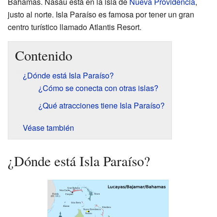
Bahamas. Nasáu está en la isla de
Nueva Providencia
,
justo al norte. Isla Paraíso es famosa por tener un gran
centro turístico llamado Atlantis Resort.
Contenido
¿Dónde está Isla Paraíso?
¿Cómo se conecta con otras islas?
¿Qué atracciones tiene Isla Paraíso?
Véase también
¿Dónde está Isla Paraíso?