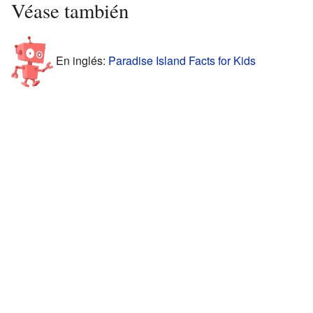
Véase también
En inglés:
Paradise Island Facts for Kids