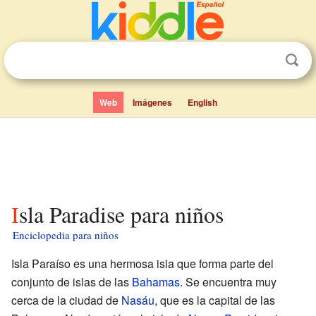
Web
Imágenes
English
Isla Paradise para niños
Enciclopedia para niños
Isla Paraíso es una hermosa isla que forma parte del
conjunto de islas de las
Bahamas
. Se encuentra muy
cerca de la ciudad de
Nasáu
, que es la capital de las