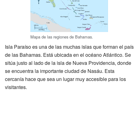
Mapa de las regiones de Bahamas.
Isla Paraíso es una de las muchas islas que forman el país
de las Bahamas. Está ubicada en el océano Atlántico. Se
sitúa justo al lado de la isla de Nueva Providencia, donde
se encuentra la importante ciudad de Nasáu. Esta
cercanía hace que sea un lugar muy accesible para los
visitantes.