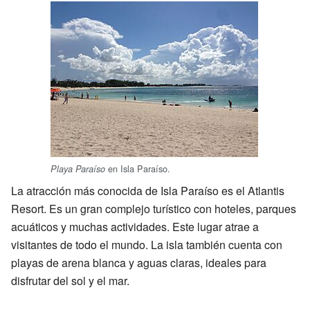
en Isla Paraíso.
Playa Paraíso
La atracción más conocida de Isla Paraíso es el Atlantis
Resort. Es un gran complejo turístico con hoteles, parques
acuáticos y muchas actividades. Este lugar atrae a
visitantes de todo el mundo. La isla también cuenta con
playas de arena blanca y aguas claras, ideales para
disfrutar del sol y el mar.