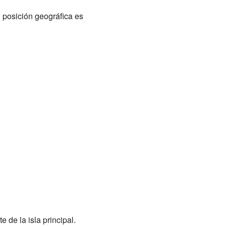
 posición geográfica es
e de la isla principal.