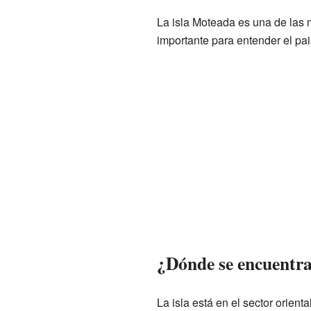
La isla Moteada es una de las 
importante para entender el pai
¿Dónde se encuentr
La isla está en el sector orienta