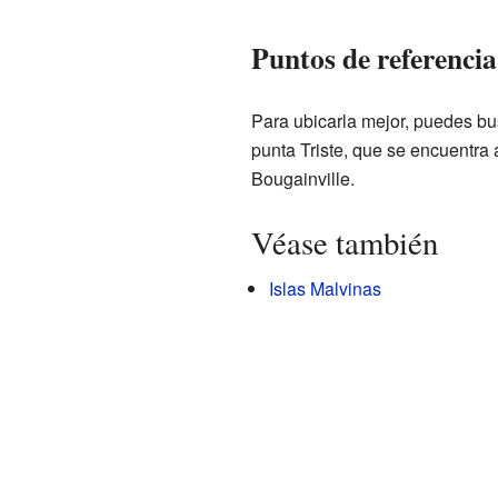
Puntos de referencia
Para ubicarla mejor, puedes bus
punta Triste, que se encuentra a
Bougainville.
Véase también
Islas Malvinas