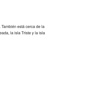
. También está cerca de la
a, la isla Triste y la isla