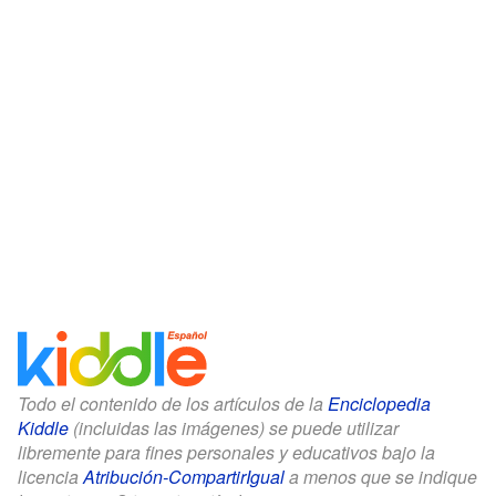
Todo el contenido de los artículos de la
Enciclopedia
Kiddle
(incluidas las imágenes) se puede utilizar
libremente para fines personales y educativos bajo la
licencia
Atribución-CompartirIgual
a menos que se indique