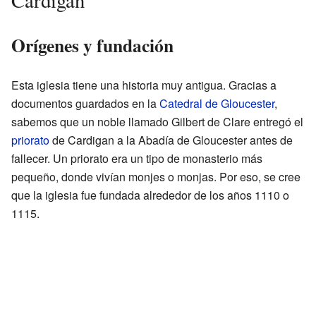
Orígenes y fundación
Esta iglesia tiene una historia muy antigua. Gracias a
documentos guardados en la
Catedral de Gloucester
,
sabemos que un noble llamado Gilbert de Clare entregó el
priorato
de Cardigan a la Abadía de Gloucester antes de
fallecer. Un priorato era un tipo de monasterio más
pequeño, donde vivían monjes o monjas. Por eso, se cree
que la iglesia fue fundada alrededor de los años 1110 o
1115.