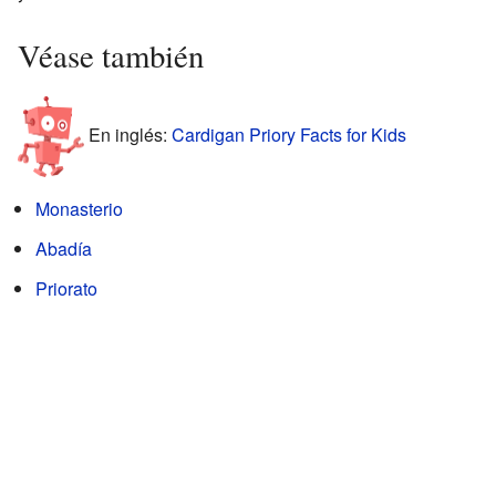
Véase también
En inglés:
Cardigan Priory Facts for Kids
Monasterio
Abadía
Priorato