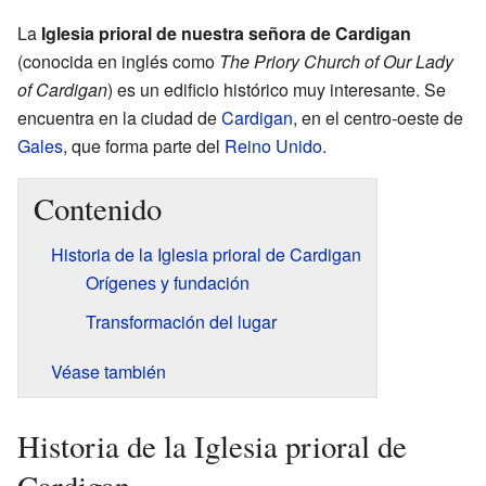
La
Iglesia prioral de nuestra señora de Cardigan
(conocida en inglés como
The Priory Church of Our Lady
of Cardigan
) es un edificio histórico muy interesante. Se
encuentra en la ciudad de
Cardigan
, en el centro-oeste de
Gales
, que forma parte del
Reino Unido
.
Contenido
Historia de la Iglesia prioral de Cardigan
Orígenes y fundación
Transformación del lugar
Véase también
Historia de la Iglesia prioral de
Cardigan