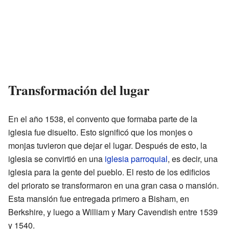
Transformación del lugar
En el año 1538, el convento que formaba parte de la
iglesia fue disuelto. Esto significó que los monjes o
monjas tuvieron que dejar el lugar. Después de esto, la
iglesia se convirtió en una
iglesia parroquial
, es decir, una
iglesia para la gente del pueblo. El resto de los edificios
del priorato se transformaron en una gran casa o mansión.
Esta mansión fue entregada primero a Bisham, en
Berkshire, y luego a William y Mary Cavendish entre 1539
y 1540.