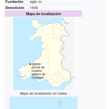
siglo
xii
Fundación
1538
Demolición
Mapa de localización
Iglesia
prioral de
nuestra
señora de
Cardigan
Mapa de localización en Gales