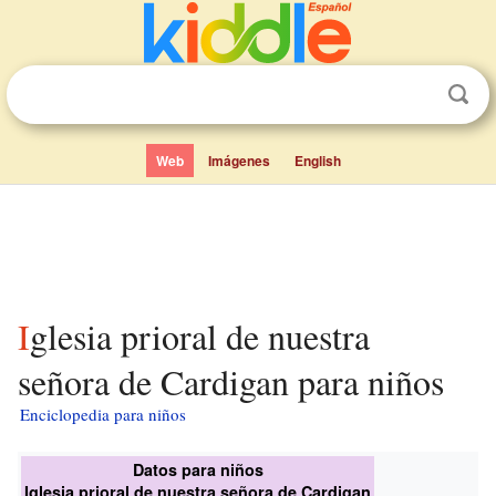
Web
Imágenes
English
Iglesia prioral de nuestra
señora de Cardigan para niños
Enciclopedia para niños
Datos para niños
Iglesia prioral de nuestra señora de Cardigan