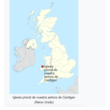
Iglesia
prioral de
nuestra
señora de
Cardigan
Iglesia prioral de nuestra señora de Cardigan
(Reino Unido)