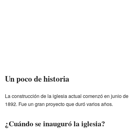
Un poco de historia
La construcción de la iglesia actual comenzó en junio de
1892. Fue un gran proyecto que duró varios años.
¿Cuándo se inauguró la iglesia?