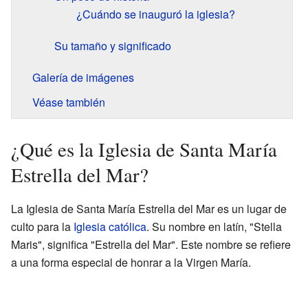
¿Cuándo se inauguró la iglesia?
Su tamaño y significado
Galería de imágenes
Véase también
¿Qué es la Iglesia de Santa María
Estrella del Mar?
La Iglesia de Santa María Estrella del Mar es un lugar de
culto para la
Iglesia católica
. Su nombre en latín, "Stella
Maris", significa "Estrella del Mar". Este nombre se refiere
a una forma especial de honrar a la Virgen María.