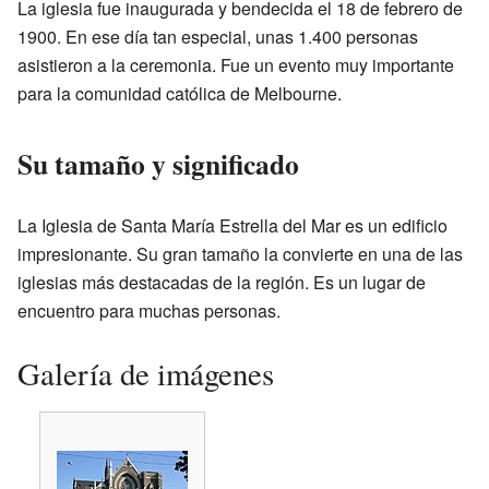
La iglesia fue inaugurada y bendecida el 18 de febrero de
1900. En ese día tan especial, unas 1.400 personas
asistieron a la ceremonia. Fue un evento muy importante
para la comunidad católica de Melbourne.
Su tamaño y significado
La Iglesia de Santa María Estrella del Mar es un edificio
impresionante. Su gran tamaño la convierte en una de las
iglesias más destacadas de la región. Es un lugar de
encuentro para muchas personas.
Galería de imágenes