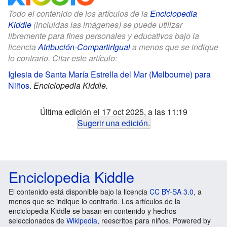
Todo el contenido de los artículos de la
Enciclopedia
Kiddle
(incluidas las imágenes) se puede utilizar
libremente para fines personales y educativos bajo la
licencia
Atribución-CompartirIgual
a menos que se indique
lo contrario. Citar este artículo:
Iglesia de Santa María Estrella del Mar (Melbourne) para
Niños
.
Enciclopedia Kiddle.
Última edición el 17 oct 2025, a las 11:19
Sugerir una edición
.
Enciclopedia Kiddle
El contenido está disponible bajo la licencia
CC BY-SA 3.0
, a
menos que se indique lo contrario. Los artículos de la
enciclopedia Kiddle se basan en contenido y hechos
seleccionados de
Wikipedia
, reescritos para niños. Powered by