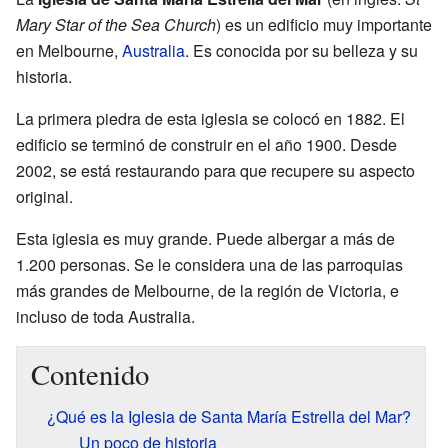
Mary Star of the Sea Church
) es un edificio muy importante
en Melbourne,
Australia
. Es conocida por su belleza y su
historia.
La primera piedra de esta iglesia se colocó en 1882. El
edificio se terminó de construir en el año 1900. Desde
2002, se está restaurando para que recupere su aspecto
original.
Esta iglesia es muy grande. Puede albergar a más de
1.200 personas. Se le considera una de las parroquias
más grandes de Melbourne, de la región de Victoria, e
incluso de toda Australia.
Contenido
¿Qué es la Iglesia de Santa María Estrella del Mar?
Un poco de historia