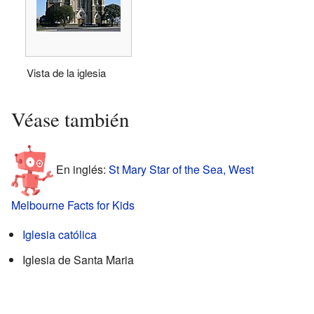
Vista de la iglesia
Véase también
En inglés:
St Mary Star of the Sea, West
Melbourne Facts for Kids
Iglesia católica
Iglesia de Santa Maria