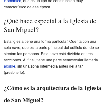
Románico
, que es un tipo de construcción muy
característico de esa época.
¿Qué hace especial a la Iglesia de
San Miguel?
Esta iglesia tiene una forma particular. Cuenta con una
sola nave, que es la parte principal del edificio donde se
sientan las personas. Esta nave está dividida en tres
secciones. Al final, tiene una parte semicircular llamada
ábside
, sin una zona intermedia antes del altar
(presbiterio).
¿Cómo es la arquitectura de la Iglesia
de San Miguel?