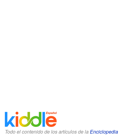
Todo el contenido de los artículos de la
Enciclopedia