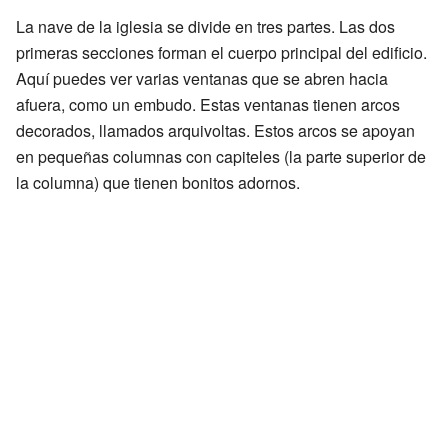
La nave de la iglesia se divide en tres partes. Las dos
primeras secciones forman el cuerpo principal del edificio.
Aquí puedes ver varias ventanas que se abren hacia
afuera, como un embudo. Estas ventanas tienen arcos
decorados, llamados arquivoltas. Estos arcos se apoyan
en pequeñas columnas con capiteles (la parte superior de
la columna) que tienen bonitos adornos.