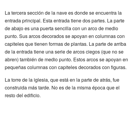
La tercera sección de la nave es donde se encuentra la
entrada principal. Esta entrada tiene dos partes. La parte
de abajo es una puerta sencilla con un arco de medio
punto. Sus arcos decorados se apoyan en columnas con
capiteles que tienen formas de plantas. La parte de arriba
de la entrada tiene una serie de arcos ciegos (que no se
abren) también de medio punto. Estos arcos se apoyan en
pequeñas columnas con capiteles decorados con figuras.
La torre de la iglesia, que está en la parte de atrás, fue
construida más tarde. No es de la misma época que el
resto del edificio.