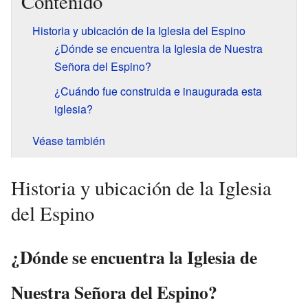
Contenido
Historia y ubicación de la Iglesia del Espino
¿Dónde se encuentra la Iglesia de Nuestra
Señora del Espino?
¿Cuándo fue construida e inaugurada esta
iglesia?
Véase también
Historia y ubicación de la Iglesia
del Espino
¿Dónde se encuentra la Iglesia de
Nuestra Señora del Espino?