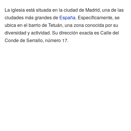
La iglesia está situada en la ciudad de Madrid, una de las
ciudades más grandes de
España
. Específicamente, se
ubica en el barrio de Tetuán, una zona conocida por su
diversidad y actividad. Su dirección exacta es Calle del
Conde de Serrallo, número 17.