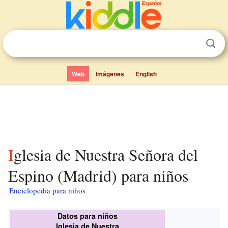
Web
Imágenes
English
Iglesia de Nuestra Señora del
Espino (Madrid) para niños
Enciclopedia para niños
Datos para niños
Iglesia de Nuestra