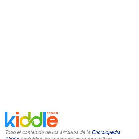
Todo el contenido de los artículos de la
Enciclopedia
Kiddle
(incluidas las imágenes) se puede utilizar