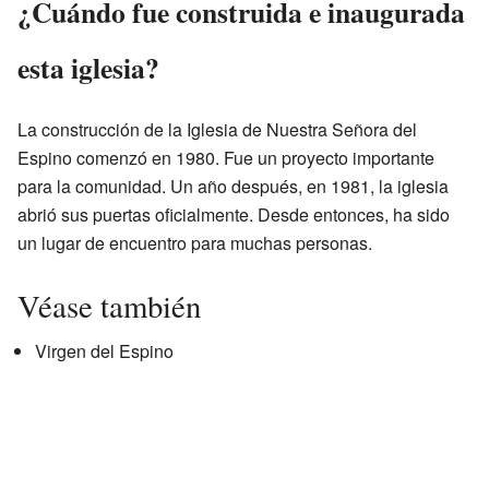
¿Cuándo fue construida e inaugurada
esta iglesia?
La construcción de la Iglesia de Nuestra Señora del
Espino comenzó en 1980. Fue un proyecto importante
para la comunidad. Un año después, en 1981, la iglesia
abrió sus puertas oficialmente. Desde entonces, ha sido
un lugar de encuentro para muchas personas.
Véase también
Virgen del Espino