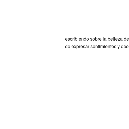
escribiendo sobre la belleza de
de expresar sentimientos y desc