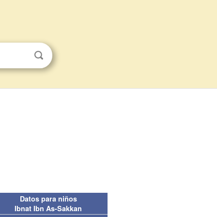
Datos para niños
Ibnat Ibn As-Sakkan