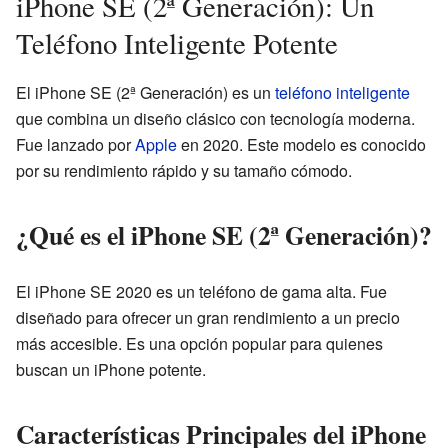
iPhone SE (2ª Generación): Un
Teléfono Inteligente Potente
El iPhone SE (2ª Generación) es un
teléfono inteligente
que combina un diseño clásico con tecnología moderna.
Fue lanzado por
Apple
en 2020. Este modelo es conocido
por su rendimiento rápido y su tamaño cómodo.
¿Qué es el iPhone SE (2ª Generación)?
El iPhone SE 2020 es un teléfono de gama alta. Fue
diseñado para ofrecer un gran rendimiento a un precio
más accesible. Es una opción popular para quienes
buscan un iPhone potente.
Características Principales del iPhone