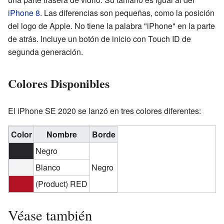
iPhone 8
. Las diferencias son pequeñas, como la posición
del logo de Apple. No tiene la palabra "iPhone" en la parte
de atrás. Incluye un botón de inicio con Touch ID de
segunda generación.
Colores Disponibles
El iPhone SE 2020 se lanzó en tres colores diferentes:
Color
Nombre
Borde
Negro
Blanco
Negro
(Product) RED
Véase también