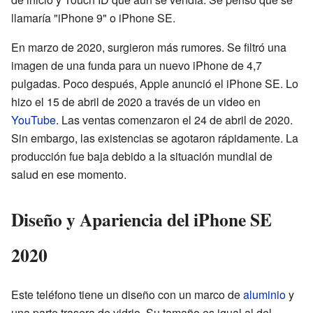
llamaría "iPhone 9" o iPhone SE.
En marzo de 2020, surgieron más rumores. Se filtró una
imagen de una funda para un nuevo iPhone de 4,7
pulgadas. Poco después, Apple anunció el iPhone SE. Lo
hizo el 15 de abril de 2020 a través de un video en
YouTube
. Las ventas comenzaron el 24 de abril de 2020.
Sin embargo, las existencias se agotaron rápidamente. La
producción fue baja debido a la situación mundial de
salud en ese momento.
Diseño y Apariencia del iPhone SE
2020
Este teléfono tiene un diseño con un marco de
aluminio
y
una parte trasera de vidrio. Su tamaño es igual al del