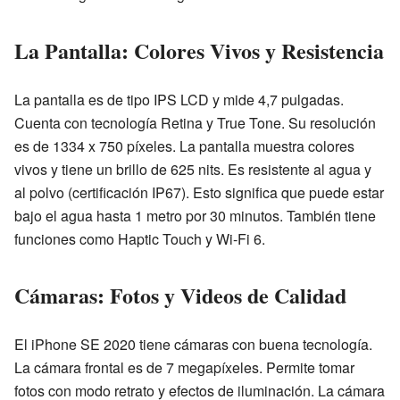
La Pantalla: Colores Vivos y Resistencia
La pantalla es de tipo IPS LCD y mide 4,7 pulgadas.
Cuenta con tecnología Retina y True Tone. Su resolución
es de 1334 x 750 píxeles. La pantalla muestra colores
vivos y tiene un brillo de 625 nits. Es resistente al agua y
al polvo (certificación IP67). Esto significa que puede estar
bajo el agua hasta 1 metro por 30 minutos. También tiene
funciones como Haptic Touch y Wi-Fi 6.
Cámaras: Fotos y Videos de Calidad
El iPhone SE 2020 tiene cámaras con buena tecnología.
La cámara frontal es de 7 megapíxeles. Permite tomar
fotos con modo retrato y efectos de iluminación. La cámara