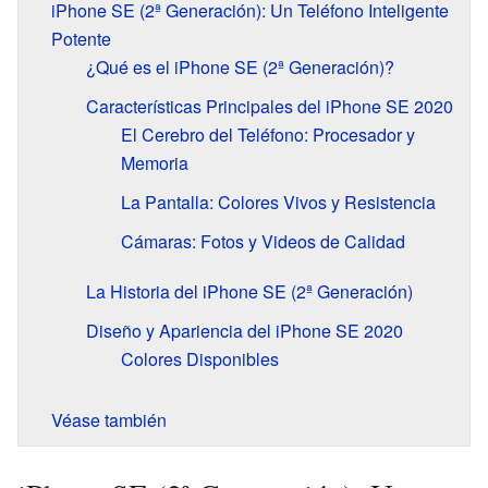
iPhone SE (2ª Generación): Un Teléfono Inteligente
Potente
¿Qué es el iPhone SE (2ª Generación)?
Características Principales del iPhone SE 2020
El Cerebro del Teléfono: Procesador y
Memoria
La Pantalla: Colores Vivos y Resistencia
Cámaras: Fotos y Videos de Calidad
La Historia del iPhone SE (2ª Generación)
Diseño y Apariencia del iPhone SE 2020
Colores Disponibles
Véase también