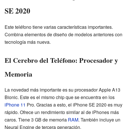
SE 2020
Este teléfono tiene varias características importantes.
Combina elementos de diseño de modelos anteriores con
tecnología más nueva.
El Cerebro del Teléfono: Procesador y
Memoria
La novedad más importante es su procesador Apple A13
Bionic. Este es el mismo chip que se encuentra en los
iPhone 11
Pro. Gracias a esto, el iPhone SE 2020 es muy
rápido. Ofrece un rendimiento similar al de iPhones más
caros. Tiene 3 GB de memoria
RAM
. También incluye un
Neural Engine de tercera generación.