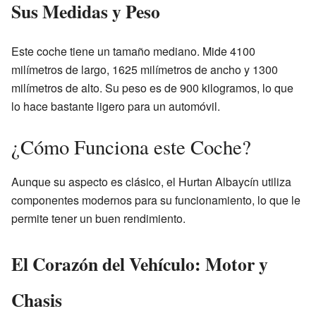
Sus Medidas y Peso
Este coche tiene un tamaño mediano. Mide 4100
milímetros de largo, 1625 milímetros de ancho y 1300
milímetros de alto. Su peso es de 900 kilogramos, lo que
lo hace bastante ligero para un automóvil.
¿Cómo Funciona este Coche?
Aunque su aspecto es clásico, el Hurtan Albaycín utiliza
componentes modernos para su funcionamiento, lo que le
permite tener un buen rendimiento.
El Corazón del Vehículo: Motor y
Chasis