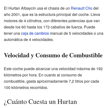
El Hurtan Albaycín usa el chasis de un
Renault Clio
del
año 2001, que es la estructura principal del coche. Lleva
motores de 4 cilindros, con diferentes potencias que van
desde los 60 hasta los 172 caballos de fuerza. Puede
tener una
caja de cambios
manual de 5 velocidades o una
automática de 4 velocidades.
Velocidad y Consumo de Combustible
Este coche puede alcanzar una velocidad máxima de 192
kilómetros por hora. En cuanto al consumo de
combustible, gasta aproximadamente 7,2 litros por cada
100 kilómetros recorridos.
¿Cuánto Cuesta un Hurtan