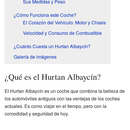
Sus Medidas y Peso
¿Cómo Funciona este Coche?
El Corazón del Vehículo: Motor y Chasis
Velocidad y Consumo de Combustible
¿Cuánto Cuesta un Hurtan Albaycín?
Galería de imágenes
¿Qué es el Hurtan Albaycín?
El Hurtan Albaycín es un coche que combina la belleza de
los automóviles antiguos con las ventajas de los coches
actuales. Es como viajar en el tiempo, pero con la
comodidad y seguridad de hoy.