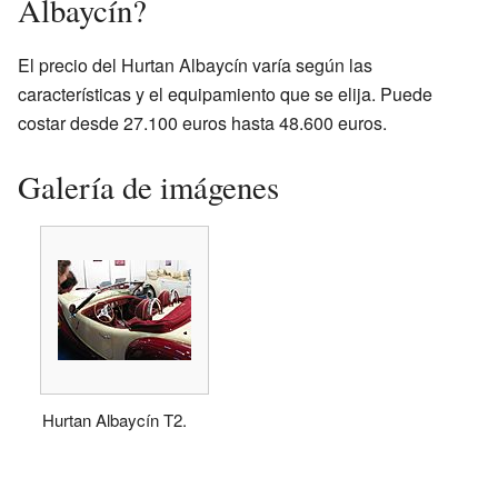
Albaycín?
El precio del Hurtan Albaycín varía según las
características y el equipamiento que se elija. Puede
costar desde 27.100 euros hasta 48.600 euros.
Galería de imágenes
Hurtan Albaycín T2.