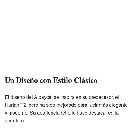
Un Diseño con Estilo Clásico
El diseño del Albaycín se inspira en su predecesor, el
Hurtan T2, pero ha sido mejorado para lucir más elegante
y moderno. Su apariencia retro lo hace destacar en la
carretera.