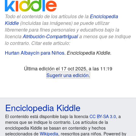
Todo el contenido de los artículos de la
Enciclopedia
Kiddle
(incluidas las imágenes) se puede utilizar
libremente para fines personales y educativos bajo la
licencia
Atribución-CompartirIgual
a menos que se indique
lo contrario. Citar este artículo:
Hurtan Albaycín para Niños
.
Enciclopedia Kiddle.
Última edición el 17 oct 2025, a las 11:19
Sugerir una edición
.
Enciclopedia Kiddle
El contenido está disponible bajo la licencia
CC BY-SA 3.0
, a
menos que se indique lo contrario. Los artículos de la
enciclopedia Kiddle se basan en contenido y hechos
seleccionados de
Wikipedia
, reescritos para niños. Powered by