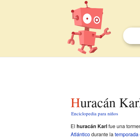
Huracán Kar
Enciclopedia para niños
El
huracán Karl
fue una tormen
Atlántico
durante la
temporada 