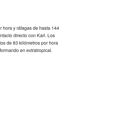
r hora y ráfagas de hasta 144
tacto directo con Karl. Los
tos de 83 kilómetros por hora
formando en extratropical.