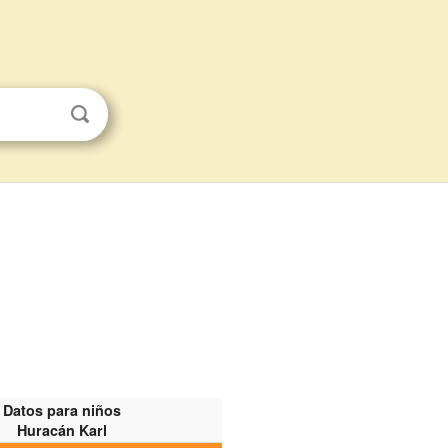
Datos para niños
Huracán Karl