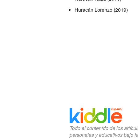
Huracán Lorenzo (2019)
Todo el contenido de los artícu
personales y educativos bajo l