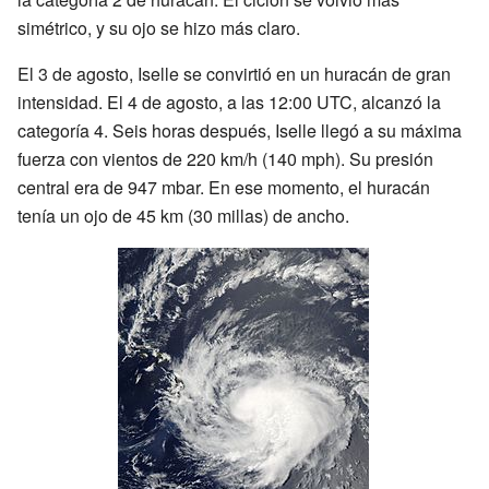
simétrico, y su ojo se hizo más claro.
El 3 de agosto, Iselle se convirtió en un huracán de gran
intensidad. El 4 de agosto, a las 12:00 UTC, alcanzó la
categoría 4. Seis horas después, Iselle llegó a su máxima
fuerza con vientos de 220 km/h (140 mph). Su presión
central era de 947 mbar. En ese momento, el huracán
tenía un ojo de 45 km (30 millas) de ancho.