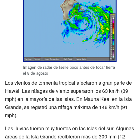
Imagen de radar de Iselle poco antes de tocar tierra
el 8 de agosto
Los vientos de tormenta tropical afectaron a gran parte de
Hawái. Las ráfagas de viento superaron los 63 km/h (39
mph) en la mayoría de las islas. En Mauna Kea, en la Isla
Grande, se registró una ráfaga máxima de 146 km/h (91
mph).
Las lluvias fueron muy fuertes en las islas del sur. Algunas
áreas de la Isla Grande recibieron más de 300 mm (12