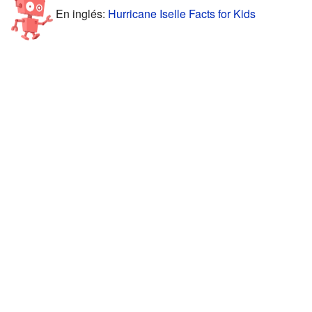
En inglés:
Hurricane Iselle Facts for Kids