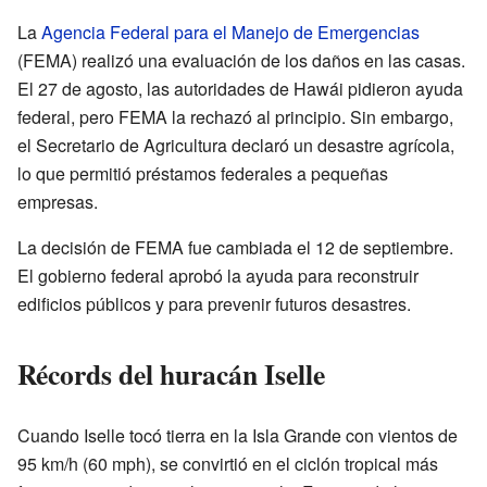
La
Agencia Federal para el Manejo de Emergencias
(FEMA) realizó una evaluación de los daños en las casas.
El 27 de agosto, las autoridades de Hawái pidieron ayuda
federal, pero FEMA la rechazó al principio. Sin embargo,
el Secretario de Agricultura declaró un desastre agrícola,
lo que permitió préstamos federales a pequeñas
empresas.
La decisión de FEMA fue cambiada el 12 de septiembre.
El gobierno federal aprobó la ayuda para reconstruir
edificios públicos y para prevenir futuros desastres.
Récords del huracán Iselle
Cuando Iselle tocó tierra en la Isla Grande con vientos de
95 km/h (60 mph), se convirtió en el ciclón tropical más