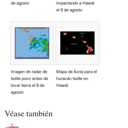
de agosto
impactando a Hawái
el 8 de agosto
Imagen de radar de
Mapa de lluvia para el
Iselle poco antes de
huracán Iselle en
tocar tierra el 8 de
Hawái
agosto
Véase también