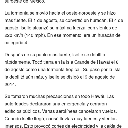
suroeste de México.
La tormenta se movió hacia el oeste-noroeste y se hizo
más fuerte. El 1 de agosto, se convirtió en huracán. El 4 de
agosto, Iselle alcanzó su máxima fuerza, con vientos de
220 km/h (140 mph). En ese momento, era un huracán de
categoría 4.
Después de su punto más fuerte, Iselle se debilitó
rápidamente. Tocó tierra en la Isla Grande de Hawái el 8
de agosto como una tormenta tropical. Su paso por la isla
la debilitó aún más, y Iselle se disipó el 9 de agosto de
2014.
Se tomaron muchas precauciones en todo Hawái. Las
autoridades declararon una emergencia y cerraron
edificios públicos. Varias aerolíneas cancelaron vuelos.
Cuando Iselle llegó, causó lluvias muy fuertes y vientos
intensos. Esto provocó cortes de electricidad y la caída de