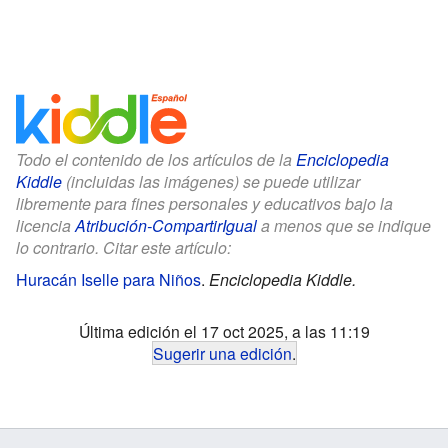
Todo el contenido de los artículos de la
Enciclopedia
Kiddle
(incluidas las imágenes) se puede utilizar
libremente para fines personales y educativos bajo la
licencia
Atribución-CompartirIgual
a menos que se indique
lo contrario. Citar este artículo:
Huracán Iselle para Niños
.
Enciclopedia Kiddle.
Última edición el 17 oct 2025, a las 11:19
Sugerir una edición
.