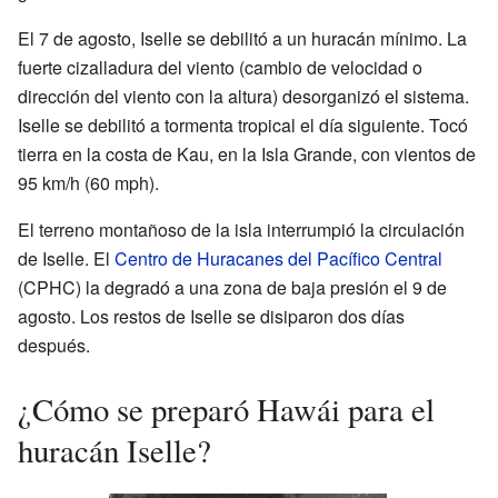
El 7 de agosto, Iselle se debilitó a un huracán mínimo. La
fuerte cizalladura del viento (cambio de velocidad o
dirección del viento con la altura) desorganizó el sistema.
Iselle se debilitó a tormenta tropical el día siguiente. Tocó
tierra en la costa de Kau, en la Isla Grande, con vientos de
95 km/h (60 mph).
El terreno montañoso de la isla interrumpió la circulación
de Iselle. El
Centro de Huracanes del Pacífico Central
(CPHC) la degradó a una zona de baja presión el 9 de
agosto. Los restos de Iselle se disiparon dos días
después.
¿Cómo se preparó Hawái para el
huracán Iselle?