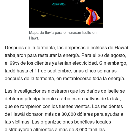
Mapa de lluvia para el huracán Iselle en
Hawái
Después de la tormenta, las empresas eléctricas de Hawái
trabajaron para restaurar la energía. Para el 20 de agosto,
el 99% de los clientes ya tenían electricidad. Sin embargo,
tardó hasta el 11 de septiembre, unas cinco semanas
después de la tormenta, en restablecerse toda la energía.
Las investigaciones mostraron que los daños de Iselle se
debieron principalmente a árboles no nativos de la isla,
que se rompieron con los fuertes vientos. Los residentes
de Hawái donaron más de 80,000 dólares para ayudar a
las víctimas. Las organizaciones benéficas locales
distribuyeron alimentos a más de 3,000 familias.