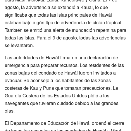
agosto, la advertencia se extendió a Kauai, lo que
significaba que todas las islas principales de Hawái
estaban bajo algún tipo de advertencia de ciclón tropical.
También se emitió una alerta de inundación repentina para
todas las islas. Para el 9 de agosto, todas las advertencias
se levantaron.
Las autoridades de Hawái firmaron una declaración de
emergencia para preparar recursos. Los residentes de las
zonas bajas del condado de Hawái fueron invitados a
evacuar. Se aconsejó a los habitantes de las zonas
costeras de Kau y Puna que tomaran precauciones. La
Guardia Costera de los Estados Unidos pidió a los
navegantes que tuvieran cuidado debido a las grandes
olas.
El Departamento de Educación de Hawái ordenó el cierre
de todas las escuelas en los condados de Hawái y Maui.