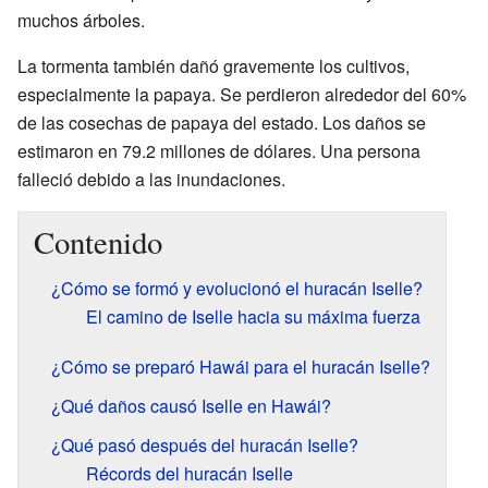
muchos árboles.
La tormenta también dañó gravemente los cultivos,
especialmente la papaya. Se perdieron alrededor del 60%
de las cosechas de papaya del estado. Los daños se
estimaron en 79.2 millones de dólares. Una persona
falleció debido a las inundaciones.
Contenido
¿Cómo se formó y evolucionó el huracán Iselle?
El camino de Iselle hacia su máxima fuerza
¿Cómo se preparó Hawái para el huracán Iselle?
¿Qué daños causó Iselle en Hawái?
¿Qué pasó después del huracán Iselle?
Récords del huracán Iselle