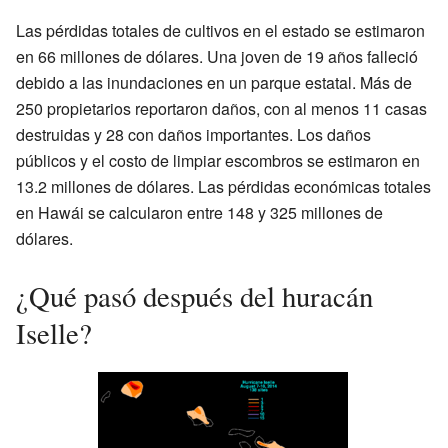
Las pérdidas totales de cultivos en el estado se estimaron
en 66 millones de dólares. Una joven de 19 años falleció
debido a las inundaciones en un parque estatal. Más de
250 propietarios reportaron daños, con al menos 11 casas
destruidas y 28 con daños importantes. Los daños
públicos y el costo de limpiar escombros se estimaron en
13.2 millones de dólares. Las pérdidas económicas totales
en Hawái se calcularon entre 148 y 325 millones de
dólares.
¿Qué pasó después del huracán
Iselle?