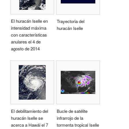
El huracán Iselle en
Trayectoria del
intensidad máxima
huracán Iselle
con características
anulares el 4 de
agosto de 2014
El debilitamiento del
Bucle de satélite
huracán Iselle se
infrarrojo de la
acerca a Hawái el 7
tormenta tropical Iselle