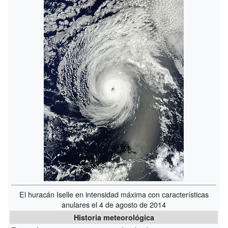
El huracán Iselle en intensidad máxima con características
anulares el 4 de agosto de 2014
Historia meteorológica