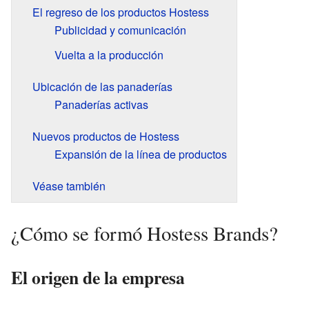
El regreso de los productos Hostess
Publicidad y comunicación
Vuelta a la producción
Ubicación de las panaderías
Panaderías activas
Nuevos productos de Hostess
Expansión de la línea de productos
Véase también
¿Cómo se formó Hostess Brands?
El origen de la empresa