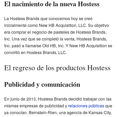
El nacimiento de la nueva Hostess
La Hostess Brands que conocemos hoy se creó
inicialmente como New HB Acquisition, LLC. Su objetivo
era comprar el negocio de pasteles de Hostess Brands,
Inc. Una vez que se completó la venta, Hostess Brands,
Inc. pasó a llamarse Old HB, Inc. Y New HB Acquisition se
convirtió en Hostess Brands, LLC.
El regreso de los productos Hostess
Publicidad y comunicación
En junio de 2013, Hostess Brands decidió trabajar con las
mismas empresas de publicidad y
relaciones públicas
que
ya conocían. Bernstein-Rien, una agencia de Kansas City,