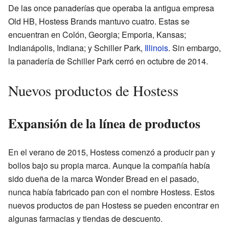
De las once panaderías que operaba la antigua empresa
Old HB, Hostess Brands mantuvo cuatro. Estas se
encuentran en Colón, Georgia; Emporia, Kansas;
Indianápolis, Indiana; y Schiller Park,
Illinois
. Sin embargo,
la panadería de Schiller Park cerró en octubre de 2014.
Nuevos productos de Hostess
Expansión de la línea de productos
En el verano de 2015, Hostess comenzó a producir pan y
bollos bajo su propia marca. Aunque la compañía había
sido dueña de la marca Wonder Bread en el pasado,
nunca había fabricado pan con el nombre Hostess. Estos
nuevos productos de pan Hostess se pueden encontrar en
algunas farmacias y tiendas de descuento.