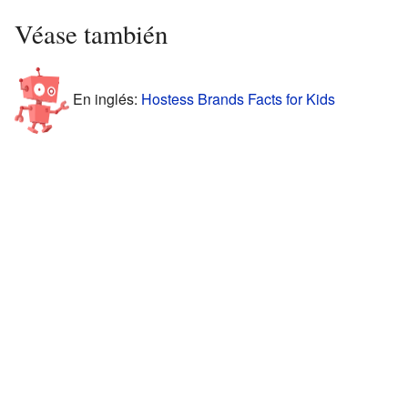
Véase también
En inglés:
Hostess Brands Facts for Kids