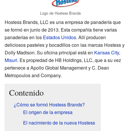
Logo de Hostess Brands
Hostess Brands, LLC es una empresa de panadería que
se formó en junio de 2013. Esta compañía tiene varias
panaderías en los
Estados Unidos
. Allí producen
deliciosos pasteles y bocadillos con las marcas Hostess y
Dolly Madison. Su oficina principal está en
Kansas City,
Misuri
. Es propiedad de HB Holdings, LLC, que a su vez
pertenece a Apollo Global Management y C. Dean
Metropoulos and Company.
Contenido
¿Cómo se formó Hostess Brands?
El origen de la empresa
El nacimiento de la nueva Hostess