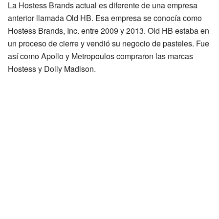
La Hostess Brands actual es diferente de una empresa
anterior llamada Old HB. Esa empresa se conocía como
Hostess Brands, Inc. entre 2009 y 2013. Old HB estaba en
un proceso de cierre y vendió su negocio de pasteles. Fue
así como Apollo y Metropoulos compraron las marcas
Hostess y Dolly Madison.