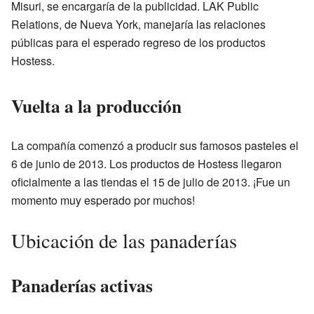
Misuri, se encargaría de la publicidad. LAK Public
Relations, de Nueva York, manejaría las relaciones
públicas para el esperado regreso de los productos
Hostess.
Vuelta a la producción
La compañía comenzó a producir sus famosos pasteles el
6 de junio de 2013. Los productos de Hostess llegaron
oficialmente a las tiendas el 15 de julio de 2013. ¡Fue un
momento muy esperado por muchos!
Ubicación de las panaderías
Panaderías activas