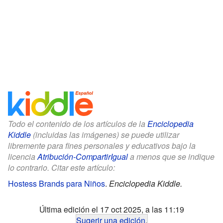
Todo el contenido de los artículos de la
Enciclopedia
Kiddle
(incluidas las imágenes) se puede utilizar
libremente para fines personales y educativos bajo la
licencia
Atribución-CompartirIgual
a menos que se indique
lo contrario. Citar este artículo:
Hostess Brands para Niños
.
Enciclopedia Kiddle.
Última edición el 17 oct 2025, a las 11:19
Sugerir una edición
.