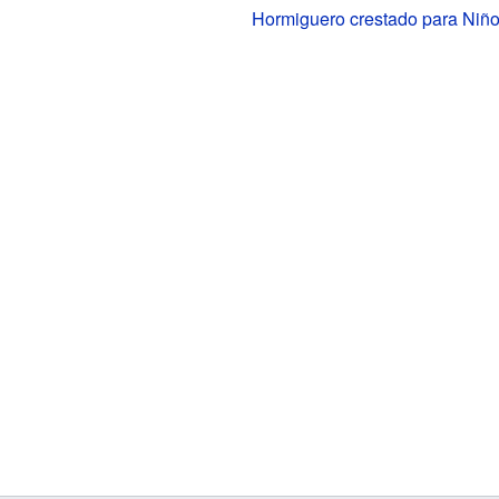
Hormiguero crestado para Niñ