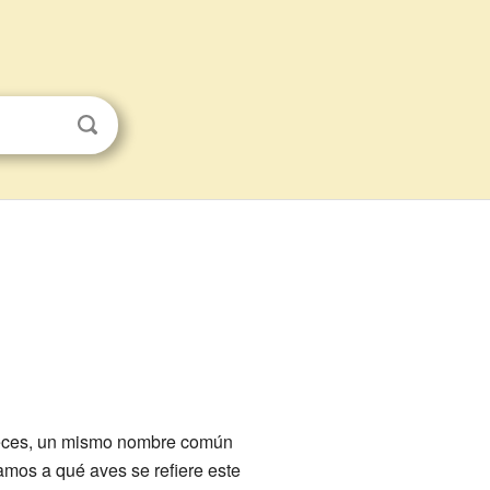
veces, un mismo nombre común
amos a qué aves se refiere este