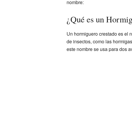
nombre:
¿Qué es un Hormig
Un hormiguero crestado es el n
de insectos, como las hormigas
este nombre se usa para dos av