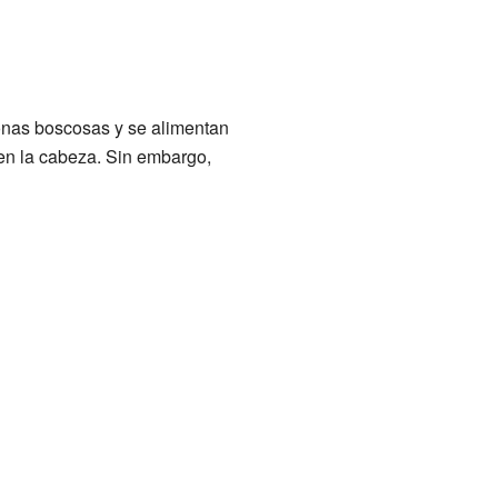
onas boscosas y se alimentan
 en la cabeza. Sin embargo,