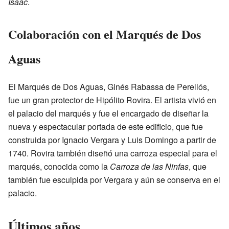
Isaac
.
Colaboración con el Marqués de Dos
Aguas
El Marqués de Dos Aguas, Ginés Rabassa de Perellós,
fue un gran protector de Hipólito Rovira. El artista vivió en
el palacio del marqués y fue el encargado de diseñar la
nueva y espectacular portada de este edificio, que fue
construida por Ignacio Vergara y Luis Domingo a partir de
1740. Rovira también diseñó una carroza especial para el
marqués, conocida como la
Carroza de las Ninfas
, que
también fue esculpida por Vergara y aún se conserva en el
palacio.
Últimos años