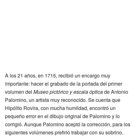
A los 21 años, en 1715, recibió un encargo muy
importante: hacer el grabado de la portada del primer
volumen del
Museo pictórico y escala óptica
de Antonio
Palomino, un artista muy reconocido. Se cuenta que
Hipólito Rovira, con mucha humildad, encontró un
pequeño error en el dibujo original de Palomino y lo
corrigió. Aunque Palomino aceptó la corrección, para los
siguientes volúmenes prefirió trabajar con su sobrino.