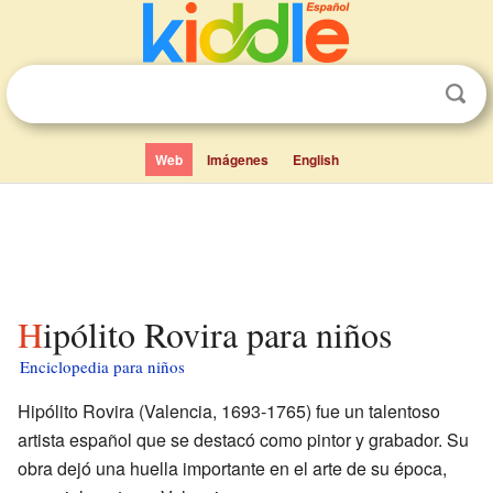
Web
Imágenes
English
Hipólito Rovira para niños
Enciclopedia para niños
Hipólito Rovira (Valencia, 1693-1765) fue un talentoso
artista español que se destacó como pintor y grabador. Su
obra dejó una huella importante en el arte de su época,