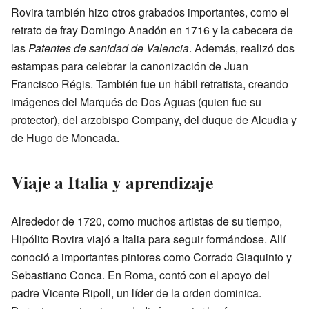
Rovira también hizo otros grabados importantes, como el
retrato de fray Domingo Anadón en 1716 y la cabecera de
las
Patentes de sanidad de Valencia
. Además, realizó dos
estampas para celebrar la canonización de Juan
Francisco Régis. También fue un hábil retratista, creando
imágenes del Marqués de Dos Aguas (quien fue su
protector), del arzobispo Company, del duque de Alcudia y
de Hugo de Moncada.
Viaje a Italia y aprendizaje
Alrededor de 1720, como muchos artistas de su tiempo,
Hipólito Rovira viajó a Italia para seguir formándose. Allí
conoció a importantes pintores como Corrado Giaquinto y
Sebastiano Conca. En Roma, contó con el apoyo del
padre Vicente Ripoll, un líder de la orden dominica.