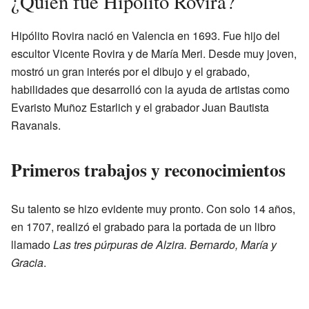
¿Quién fue Hipólito Rovira?
Hipólito Rovira nació en Valencia en 1693. Fue hijo del
escultor Vicente Rovira y de María Meri. Desde muy joven,
mostró un gran interés por el dibujo y el grabado,
habilidades que desarrolló con la ayuda de artistas como
Evaristo Muñoz Estarlich y el grabador Juan Bautista
Ravanals.
Primeros trabajos y reconocimientos
Su talento se hizo evidente muy pronto. Con solo 14 años,
en 1707, realizó el grabado para la portada de un libro
llamado
Las tres púrpuras de Alzira. Bernardo, María y
Gracia
.