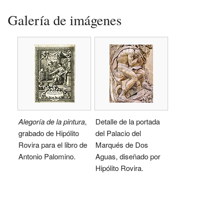
Galería de imágenes
Alegoría de la pintura
,
Detalle de la portada
grabado de Hipólito
del Palacio del
Rovira para el libro de
Marqués de Dos
Antonio Palomino.
Aguas, diseñado por
Hipólito Rovira.