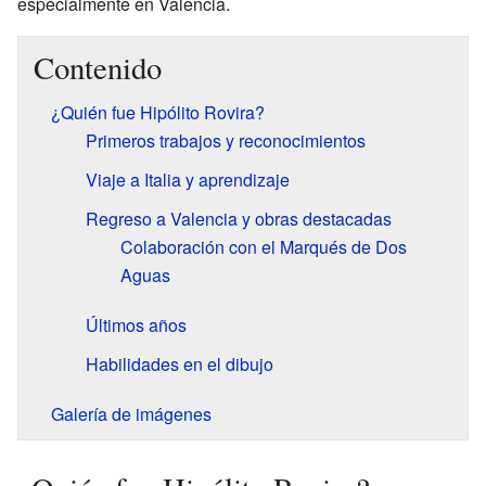
especialmente en Valencia.
Contenido
¿Quién fue Hipólito Rovira?
Primeros trabajos y reconocimientos
Viaje a Italia y aprendizaje
Regreso a Valencia y obras destacadas
Colaboración con el Marqués de Dos
Aguas
Últimos años
Habilidades en el dibujo
Galería de imágenes