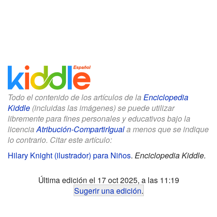
Todo el contenido de los artículos de la
Enciclopedia
Kiddle
(incluidas las imágenes) se puede utilizar
libremente para fines personales y educativos bajo la
licencia
Atribución-CompartirIgual
a menos que se indique
lo contrario. Citar este artículo:
Hilary Knight (ilustrador) para Niños
.
Enciclopedia Kiddle.
Última edición el 17 oct 2025, a las 11:19
Sugerir una edición
.