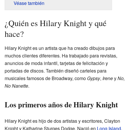
Véase también
¿Quién es Hilary Knight y qué
hace?
Hilary Knight es un artista que ha creado dibujos para
muchos clientes diferentes. Ha trabajado para revistas,
anuncios de moda infantil, tarjetas de felicitación y
portadas de discos. También diseñó carteles para
musicales famosos de Broadway, como
Gypsy
,
Irene
y
No,
No Nanette
.
Los primeros años de Hilary Knight
Hilary Knight es hijo de dos artistas y escritores, Clayton
Knight y Katharine Sturges Dodge. Nació en
Long Island
,