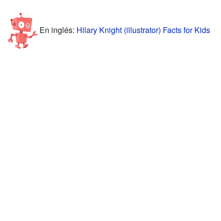
En inglés:
Hilary Knight (illustrator) Facts for Kids