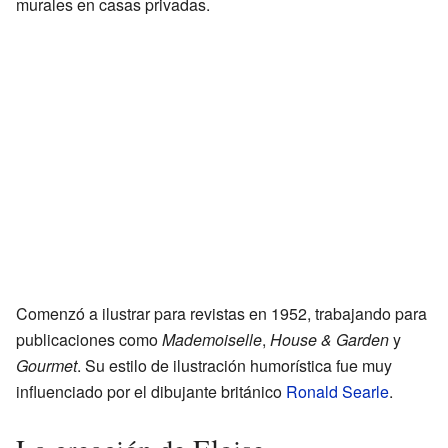
murales en casas privadas.
Comenzó a ilustrar para revistas en 1952, trabajando para
publicaciones como
Mademoiselle
,
House & Garden
y
Gourmet
. Su estilo de ilustración humorística fue muy
influenciado por el dibujante británico
Ronald Searle
.