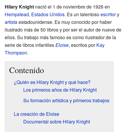
Hilary Knight
nació el 1 de noviembre de 1926 en
Hempstead
,
Estados Unidos
. Es un talentoso
escritor
y
artista
estadounidense. Es muy conocido por haber
ilustrado más de 50 libros y por ser el autor de nueve de
ellos. Su trabajo más famoso es como ilustrador de la
serie de libros infantiles
Eloise
, escritos por
Kay
Thompson
.
Contenido
¿Quién es Hilary Knight y qué hace?
Los primeros años de Hilary Knight
Su formación artística y primeros trabajos
La creación de Eloise
Documental sobre Hilary Knight