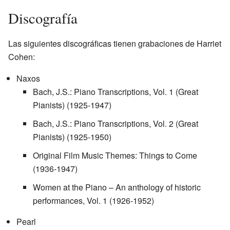
Discografía
Las siguientes discográficas tienen grabaciones de Harriet
Cohen:
Naxos
Bach, J.S.: Piano Transcriptions, Vol. 1 (Great
Pianists) (1925-1947)
Bach, J.S.: Piano Transcriptions, Vol. 2 (Great
Pianists) (1925-1950)
Original Film Music Themes: Things to Come
(1936-1947)
Women at the Piano – An anthology of historic
performances, Vol. 1 (1926-1952)
Pearl