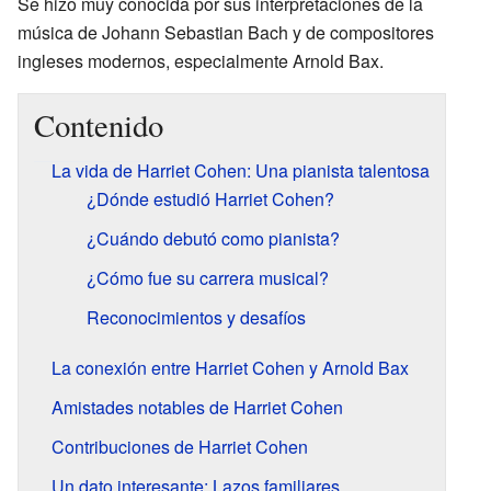
Se hizo muy conocida por sus interpretaciones de la
música de Johann Sebastian Bach y de compositores
ingleses modernos, especialmente Arnold Bax.
Contenido
La vida de Harriet Cohen: Una pianista talentosa
¿Dónde estudió Harriet Cohen?
¿Cuándo debutó como pianista?
¿Cómo fue su carrera musical?
Reconocimientos y desafíos
La conexión entre Harriet Cohen y Arnold Bax
Amistades notables de Harriet Cohen
Contribuciones de Harriet Cohen
Un dato interesante: Lazos familiares