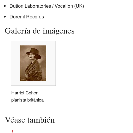
Dutton Laboratories / Vocalion (UK)
Doremi Records
Galería de imágenes
Harriet Cohen,
pianista británica
Véase también