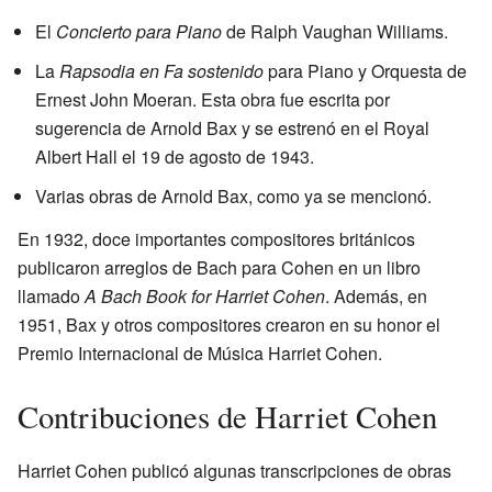
El
Concierto para Piano
de Ralph Vaughan Williams.
La
Rapsodia en Fa sostenido
para Piano y Orquesta de
Ernest John Moeran. Esta obra fue escrita por
sugerencia de Arnold Bax y se estrenó en el Royal
Albert Hall el 19 de agosto de 1943.
Varias obras de Arnold Bax, como ya se mencionó.
En 1932, doce importantes compositores británicos
publicaron arreglos de Bach para Cohen en un libro
llamado
A Bach Book for Harriet Cohen
. Además, en
1951, Bax y otros compositores crearon en su honor el
Premio Internacional de Música Harriet Cohen.
Contribuciones de Harriet Cohen
Harriet Cohen publicó algunas transcripciones de obras