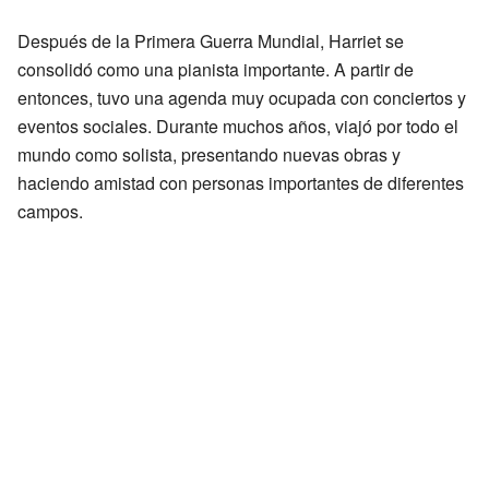
Después de la Primera Guerra Mundial, Harriet se
consolidó como una pianista importante. A partir de
entonces, tuvo una agenda muy ocupada con conciertos y
eventos sociales. Durante muchos años, viajó por todo el
mundo como solista, presentando nuevas obras y
haciendo amistad con personas importantes de diferentes
campos.