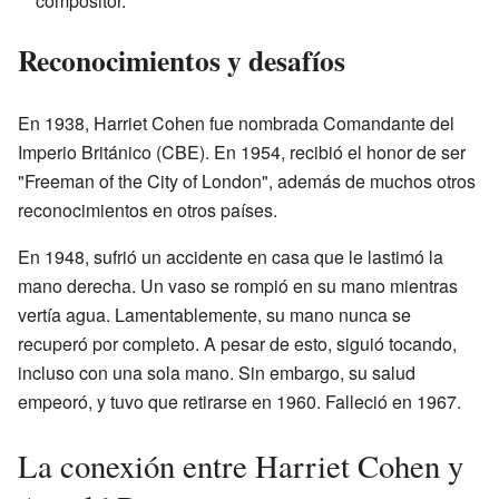
compositor.
Reconocimientos y desafíos
En 1938, Harriet Cohen fue nombrada Comandante del
Imperio Británico (CBE). En 1954, recibió el honor de ser
"Freeman of the City of London", además de muchos otros
reconocimientos en otros países.
En 1948, sufrió un accidente en casa que le lastimó la
mano derecha. Un vaso se rompió en su mano mientras
vertía agua. Lamentablemente, su mano nunca se
recuperó por completo. A pesar de esto, siguió tocando,
incluso con una sola mano. Sin embargo, su salud
empeoró, y tuvo que retirarse en 1960. Falleció en 1967.
La conexión entre Harriet Cohen y