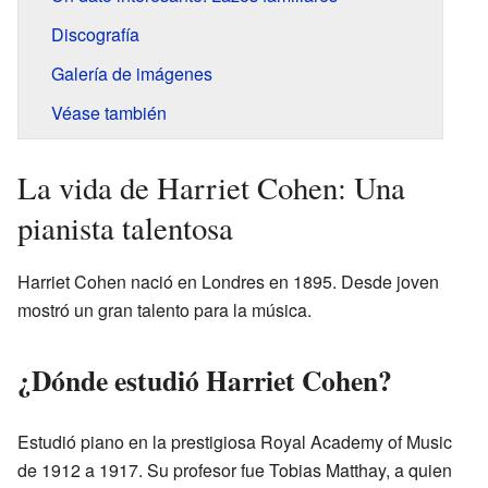
Discografía
Galería de imágenes
Véase también
La vida de Harriet Cohen: Una
pianista talentosa
Harriet Cohen nació en Londres en 1895. Desde joven
mostró un gran talento para la música.
¿Dónde estudió Harriet Cohen?
Estudió piano en la prestigiosa Royal Academy of Music
de 1912 a 1917. Su profesor fue Tobias Matthay, a quien