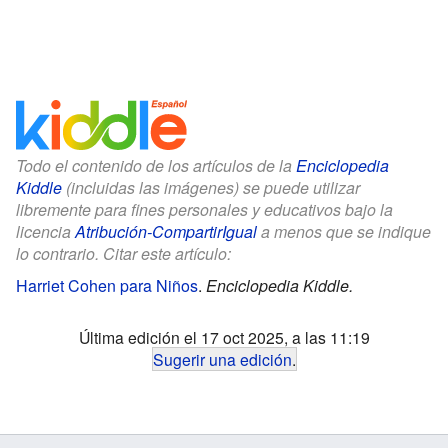
Todo el contenido de los artículos de la
Enciclopedia
Kiddle
(incluidas las imágenes) se puede utilizar
libremente para fines personales y educativos bajo la
licencia
Atribución-CompartirIgual
a menos que se indique
lo contrario. Citar este artículo:
Harriet Cohen para Niños
.
Enciclopedia Kiddle.
Última edición el 17 oct 2025, a las 11:19
Sugerir una edición
.