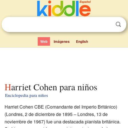
Web
Imágenes
English
Harriet Cohen para niños
Enciclopedia para niños
Harriet Cohen CBE (Comandante del Imperio Británico)
(Londres, 2 de diciembre de 1895 – Londres, 13 de
noviembre de 1967) fue una destacada pianista británica.