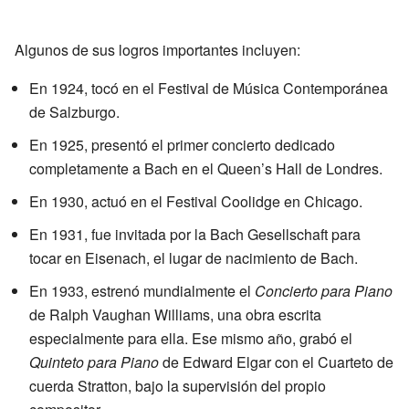
Algunos de sus logros importantes incluyen:
En 1924, tocó en el Festival de Música Contemporánea
de Salzburgo.
En 1925, presentó el primer concierto dedicado
completamente a Bach en el Queen’s Hall de Londres.
En 1930, actuó en el Festival Coolidge en Chicago.
En 1931, fue invitada por la Bach Gesellschaft para
tocar en Eisenach, el lugar de nacimiento de Bach.
En 1933, estrenó mundialmente el
Concierto para Piano
de Ralph Vaughan Williams, una obra escrita
especialmente para ella. Ese mismo año, grabó el
Quinteto para Piano
de Edward Elgar con el Cuarteto de
cuerda Stratton, bajo la supervisión del propio