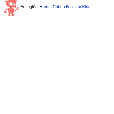
En inglés:
Harriet Cohen Facts for Kids