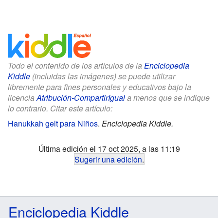
Todo el contenido de los artículos de la
Enciclopedia
Kiddle
(incluidas las imágenes) se puede utilizar
libremente para fines personales y educativos bajo la
licencia
Atribución-CompartirIgual
a menos que se indique
lo contrario. Citar este artículo:
Hanukkah gelt para Niños
.
Enciclopedia Kiddle.
Última edición el 17 oct 2025, a las 11:19
Sugerir una edición
.
Enciclopedia Kiddle