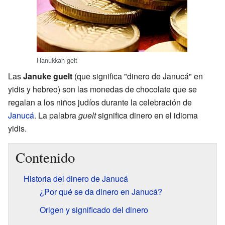
Hanukkah gelt
Las
Januke guelt
(que significa "dinero de Janucá" en
yidis y hebreo) son las monedas de chocolate que se
regalan a los niños judíos durante la celebración de
Janucá
. La palabra
guelt
significa dinero en el idioma
yidis.
Contenido
Historia del dinero de Janucá
¿Por qué se da dinero en Janucá?
Origen y significado del dinero