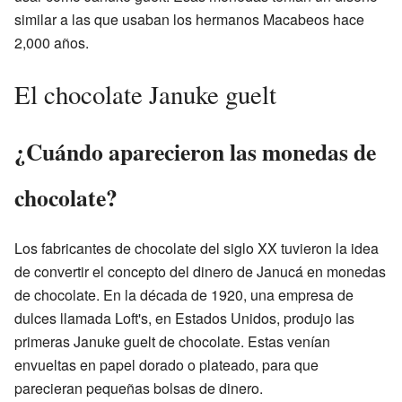
similar a las que usaban los hermanos Macabeos hace
2,000 años.
El chocolate Januke guelt
¿Cuándo aparecieron las monedas de
chocolate?
Los fabricantes de chocolate del siglo XX tuvieron la idea
de convertir el concepto del dinero de Janucá en monedas
de chocolate. En la década de 1920, una empresa de
dulces llamada Loft's, en Estados Unidos, produjo las
primeras Januke guelt de chocolate. Estas venían
envueltas en papel dorado o plateado, para que
parecieran pequeñas bolsas de dinero.