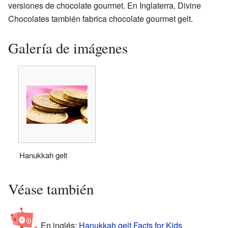
versiones de chocolate gourmet. En Inglaterra, Divine
Chocolates también fabrica chocolate gourmet gelt.
Galería de imágenes
Hanukkah gelt
Véase también
En inglés:
Hanukkah gelt Facts for Kids