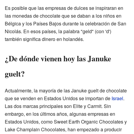
Es posible que las empresas de dulces se inspiraran en
las monedas de chocolate que se daban a los niños en
Bélgica y los Países Bajos durante la celebración de San
Nicolás. En esos países, la palabra "geld" (con 'd')
también significa dinero en holandés.
¿De dónde vienen hoy las Januke
guelt?
Actualmente, la mayoría de las Januke guelt de chocolate
que se venden en Estados Unidos se importan de
Israel
.
Las dos marcas principales son Elite y Carmit. Sin
embargo, en los últimos años, algunas empresas en
Estados Unidos, como Sweet Earth Organic Chocolates y
Lake Champlain Chocolates, han empezado a producir