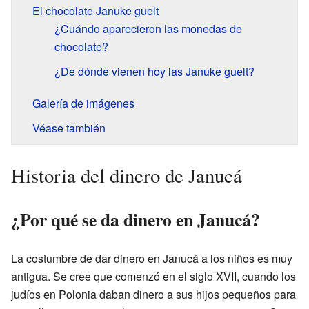
El chocolate Januke guelt
¿Cuándo aparecieron las monedas de
chocolate?
¿De dónde vienen hoy las Januke guelt?
Galería de imágenes
Véase también
Historia del dinero de Janucá
¿Por qué se da dinero en Janucá?
La costumbre de dar dinero en Janucá a los niños es muy
antigua. Se cree que comenzó en el siglo XVII, cuando los
judíos en Polonia daban dinero a sus hijos pequeños para