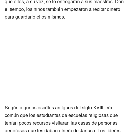
que ellos, a su vez, se lo entregaran a sus maestros. Con
el tiempo, los niños también empezaron a recibir dinero
para guardarlo ellos mismos.
Según algunos escritos antiguos del siglo XVIII, era
común que los estudiantes de escuelas religiosas que
tenían pocos recursos visitaran las casas de personas
generosas que les daban dinero de Janucá. Los líderes