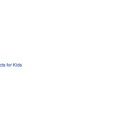
cts for Kids