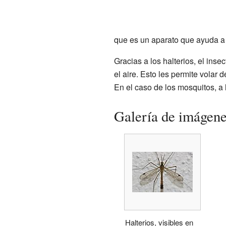
que es un aparato que ayuda a 
Gracias a los halterios, el ins
el aire. Esto les permite volar
En el caso de los mosquitos, a 
Galería de imágen
Halterios, visibles en