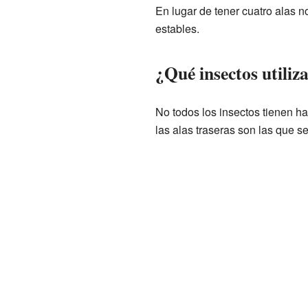
En lugar de tener cuatro alas n
estables.
¿Qué insectos utiliza
No todos los insectos tienen h
las alas traseras son las que se