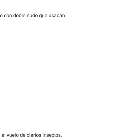
jeto con doble nudo que usaban
el vuelo de ciertos insectos.