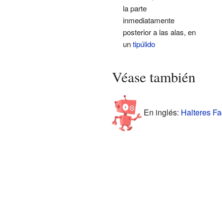
la parte
inmediatamente
posterior a las alas, en
un
tipúlido
Véase también
En inglés:
Halteres Fa