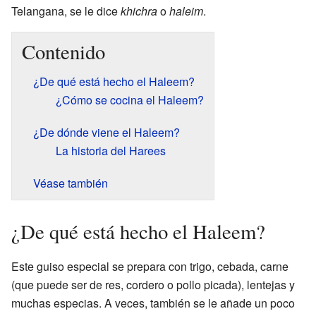
Telangana, se le dice
khichra
o
haleim
.
Contenido
¿De qué está hecho el Haleem?
¿Cómo se cocina el Haleem?
¿De dónde viene el Haleem?
La historia del Harees
Véase también
¿De qué está hecho el Haleem?
Este guiso especial se prepara con trigo, cebada, carne
(que puede ser de res, cordero o pollo picada), lentejas y
muchas especias. A veces, también se le añade un poco