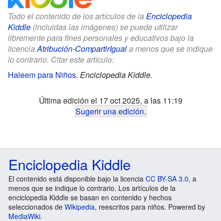
Todo el contenido de los artículos de la
Enciclopedia
Kiddle
(incluidas las imágenes) se puede utilizar
libremente para fines personales y educativos bajo la
licencia
Atribución-CompartirIgual
a menos que se indique
lo contrario. Citar este artículo:
Haleem para Niños
.
Enciclopedia Kiddle.
Última edición el 17 oct 2025, a las 11:19
Sugerir una edición
.
Enciclopedia Kiddle
El contenido está disponible bajo la licencia
CC BY-SA 3.0
, a
menos que se indique lo contrario. Los artículos de la
enciclopedia Kiddle se basan en contenido y hechos
seleccionados de
Wikipedia
, reescritos para niños. Powered by
MediaWiki
.