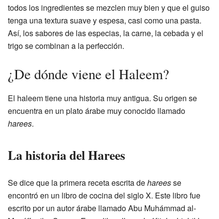
todos los ingredientes se mezclen muy bien y que el guiso
tenga una textura suave y espesa, casi como una pasta.
Así, los sabores de las especias, la carne, la cebada y el
trigo se combinan a la perfección.
¿De dónde viene el Haleem?
El haleem tiene una historia muy antigua. Su origen se
encuentra en un plato árabe muy conocido llamado
harees
.
La historia del Harees
Se dice que la primera receta escrita de
harees
se
encontró en un libro de cocina del siglo X. Este libro fue
escrito por un autor árabe llamado Abu Muhámmad al-