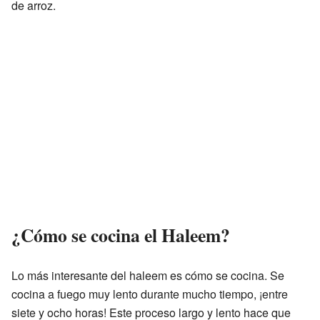
de arroz.
¿Cómo se cocina el Haleem?
Lo más interesante del haleem es cómo se cocina. Se
cocina a fuego muy lento durante mucho tiempo, ¡entre
siete y ocho horas! Este proceso largo y lento hace que