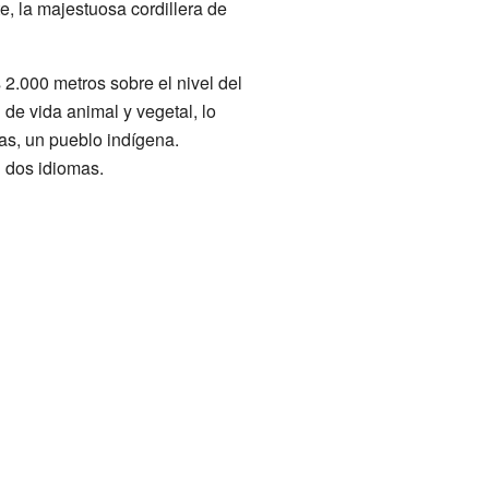
ste, la majestuosa cordillera de
 2.000 metros sobre el nivel del
e vida animal y vegetal, lo
as, un pueblo indígena.
 dos idiomas.