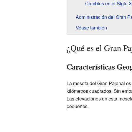
Cambios en el Siglo 
Administración del Gran P
Véase también
¿Qué es el Gran Pa
Características Geog
La meseta del Gran Pajonal es 
kilómetros cuadrados. Sin emb
Las elevaciones en esta meseta 
pequeños.