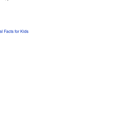
l Facts for Kids