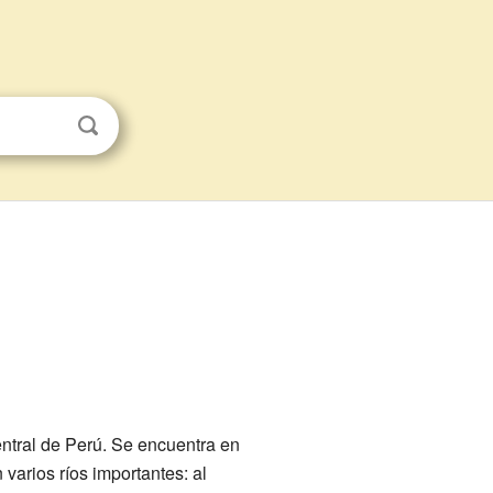
ntral de Perú. Se encuentra en
varios ríos importantes: al