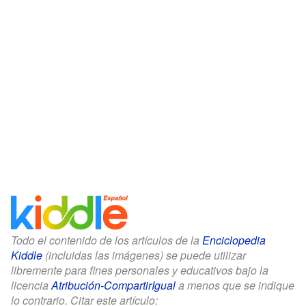
Todo el contenido de los artículos de la
Enciclopedia
Kiddle
(incluidas las imágenes) se puede utilizar
libremente para fines personales y educativos bajo la
licencia
Atribución-CompartirIgual
a menos que se indique
lo contrario. Citar este artículo: