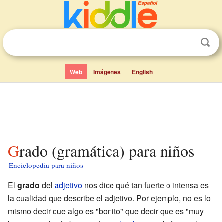
Web
Imágenes
English
Grado (gramática) para niños
Enciclopedia para niños
El
grado
del
adjetivo
nos dice qué tan fuerte o intensa es
la cualidad que describe el adjetivo. Por ejemplo, no es lo
mismo decir que algo es "bonito" que decir que es "muy