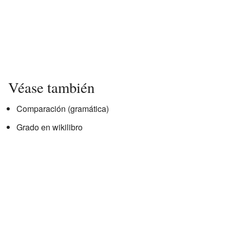
Véase también
Comparación (gramática)
Grado en wikilibro