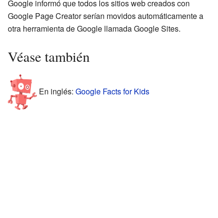
Google informó que todos los sitios web creados con
Google Page Creator serían movidos automáticamente a
otra herramienta de Google llamada Google Sites.
Véase también
En inglés:
Google Facts for Kids