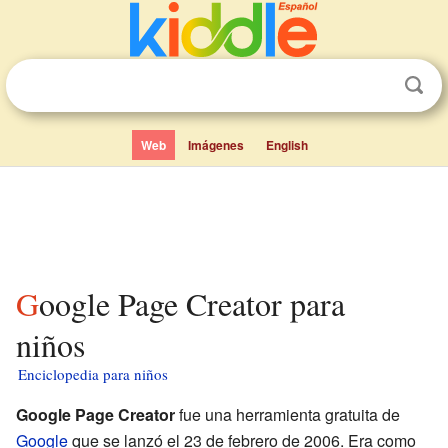
Web
Imágenes
English
Google Page Creator para
niños
Enciclopedia para niños
Google Page Creator
fue una herramienta gratuita de
Google
que se lanzó el 23 de febrero de 2006. Era como