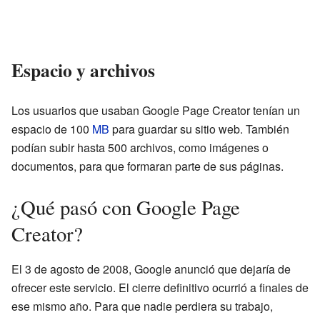
Espacio y archivos
Los usuarios que usaban Google Page Creator tenían un
espacio de 100
MB
para guardar su sitio web. También
podían subir hasta 500 archivos, como imágenes o
documentos, para que formaran parte de sus páginas.
¿Qué pasó con Google Page
Creator?
El 3 de agosto de 2008, Google anunció que dejaría de
ofrecer este servicio. El cierre definitivo ocurrió a finales de
ese mismo año. Para que nadie perdiera su trabajo,