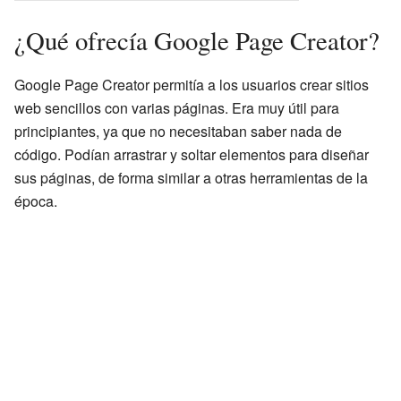
¿Qué ofrecía Google Page Creator?
Google Page Creator permitía a los usuarios crear sitios
web sencillos con varias páginas. Era muy útil para
principiantes, ya que no necesitaban saber nada de
código. Podían arrastrar y soltar elementos para diseñar
sus páginas, de forma similar a otras herramientas de la
época.