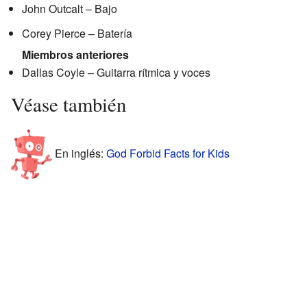
John Outcalt – Bajo
Corey Pierce – Batería
Miembros anteriores
Dallas Coyle – Guitarra rítmica y voces
Véase también
En inglés:
God Forbid Facts for Kids