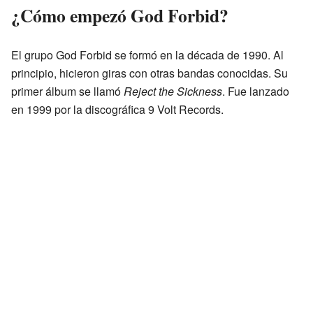
¿Cómo empezó God Forbid?
El grupo God Forbid se formó en la década de 1990. Al
principio, hicieron giras con otras bandas conocidas. Su
primer álbum se llamó
Reject the Sickness
. Fue lanzado
en 1999 por la discográfica 9 Volt Records.