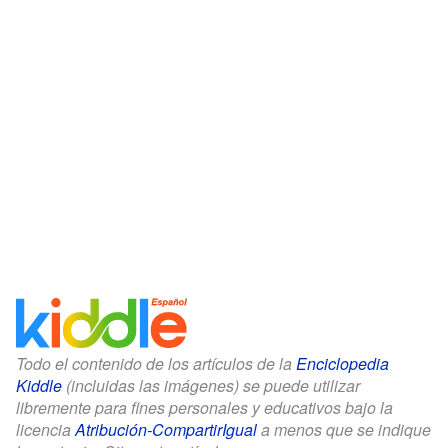
Todo el contenido de los artículos de la
Enciclopedia
Kiddle
(incluidas las imágenes) se puede utilizar
libremente para fines personales y educativos bajo la
licencia
Atribución-CompartirIgual
a menos que se indique