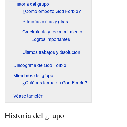
Historia del grupo
¿Cómo empezó God Forbid?
Primeros éxitos y giras
Crecimiento y reconocimiento
Logros importantes
Últimos trabajos y disolución
Discografía de God Forbid
Miembros del grupo
¿Quiénes formaron God Forbid?
Véase también
Historia del grupo