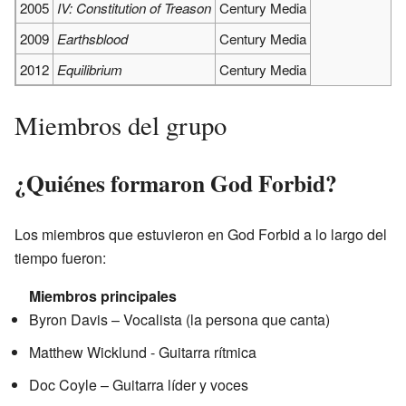
2005
IV: Constitution of Treason
Century Media
2009
Earthsblood
Century Media
2012
Equilibrium
Century Media
Miembros del grupo
¿Quiénes formaron God Forbid?
Los miembros que estuvieron en God Forbid a lo largo del
tiempo fueron:
Miembros principales
Byron Davis – Vocalista (la persona que canta)
Matthew Wicklund - Guitarra rítmica
Doc Coyle – Guitarra líder y voces