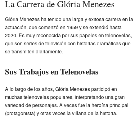
La Carrera de Glória Menezes
Glória Menezes ha tenido una larga y exitosa carrera en la
actuación, que comenzó en 1959 y se extendió hasta
2020. Es muy reconocida por sus papeles en telenovelas,
que son series de televisión con historias dramáticas que
se transmiten diariamente.
Sus Trabajos en Telenovelas
A lo largo de los años, Glória Menezes participó en
muchas telenovelas populares, interpretando una gran
variedad de personajes. A veces fue la heroína principal
(protagonista) y otras veces la villana de la historia.