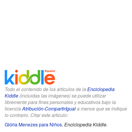
Todo el contenido de los artículos de la
Enciclopedia
Kiddle
(incluidas las imágenes) se puede utilizar
libremente para fines personales y educativos bajo la
licencia
Atribución-CompartirIgual
a menos que se indique
lo contrario. Citar este artículo:
Glória Menezes para Niños
.
Enciclopedia Kiddle.