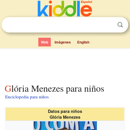
Web
Imágenes
English
Glória Menezes para niños
Enciclopedia para niños
Datos para niños
Glória Menezes