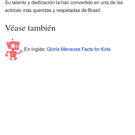
Su talento y dedicación la han convertido en una de las
actrices más queridas y respetadas de Brasil.
Véase también
En inglés:
Glória Menezes Facts for Kids