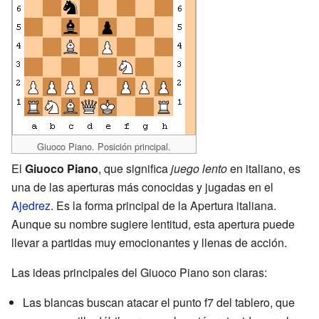
Giuoco Piano. Posición principal.
El
Giuoco Piano
, que significa
juego lento
en italiano, es
una de las aperturas más conocidas y jugadas en el
Ajedrez
. Es la forma principal de la Apertura italiana.
Aunque su nombre sugiere lentitud, esta apertura puede
llevar a partidas muy emocionantes y llenas de acción.
Las ideas principales del Giuoco Piano son claras:
Las blancas buscan atacar el punto f7 del tablero, que