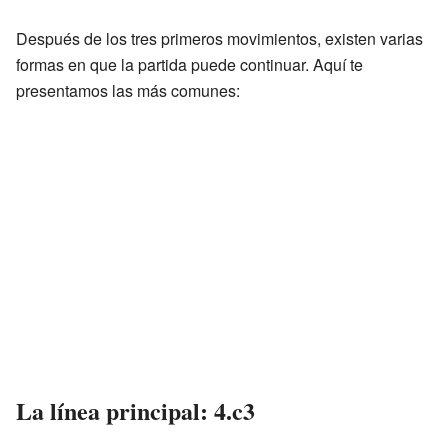
Después de los tres primeros movimientos, existen varias
formas en que la partida puede continuar. Aquí te
presentamos las más comunes:
La línea principal: 4.c3