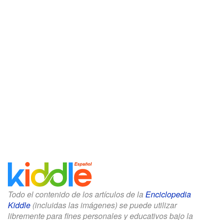
Todo el contenido de los artículos de la
Enciclopedia
Kiddle
(incluidas las imágenes) se puede utilizar
libremente para fines personales y educativos bajo la