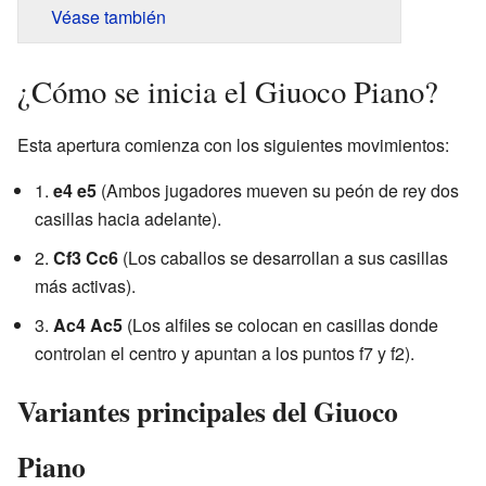
Véase también
¿Cómo se inicia el Giuoco Piano?
Esta apertura comienza con los siguientes movimientos:
1.
e4 e5
(Ambos jugadores mueven su peón de rey dos
casillas hacia adelante).
2.
Cf3 Cc6
(Los caballos se desarrollan a sus casillas
más activas).
3.
Ac4 Ac5
(Los alfiles se colocan en casillas donde
controlan el centro y apuntan a los puntos f7 y f2).
Variantes principales del Giuoco
Piano