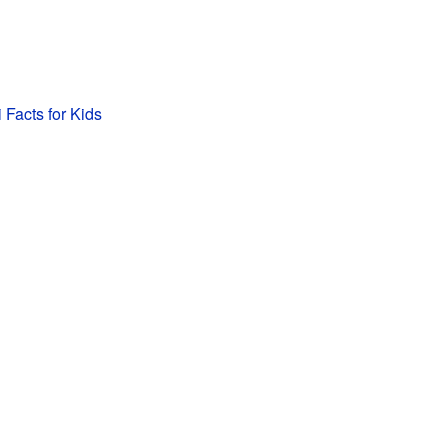
 Facts for Kids