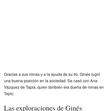
Gracias a sus minas y a la ayuda de su tío, Ginés logró
una buena posición en la sociedad. Se casó con Ana
Vázquez de Tapia, quien también era dueña de minas en
Tepic.
Las exploraciones de Ginés