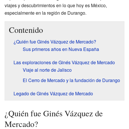
viajes y descubrimientos en lo que hoy es México,
especialmente en la región de Durango.
Contenido
¿Quién fue Ginés Vázquez de Mercado?
Sus primeros años en Nueva España
Las exploraciones de Ginés Vázquez de Mercado
Viaje al norte de Jalisco
El Cerro de Mercado y la fundación de Durango
Legado de Ginés Vázquez de Mercado
¿Quién fue Ginés Vázquez de
Mercado?