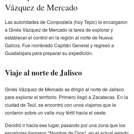
Vázquez de Mercado
Las autoridades de Compostela (hoy Tepic) le encargaron
a Ginés Vázquez de Mercado la tarea de explorar y
establecer el control en la región al norte de Nueva
Galicia. Fue nombrado Capitán General y regresó a
Guadalajara para preparar su expedición.
Viaje al norte de Jalisco
Ginés Vázquez de Mercado se dirigió al norte de Jalisco
para explorar el territorio. Primero llegó a Zacatecas. En la
ciudad de Teúl, se encontró con unos viajeros que le
contaron sobre un valle muy fértil hacia el oeste.
Decidió ir hacia ese lugar, pasando por una zona que los
españoles llamaron "Nombre de Dios", en el actual estado