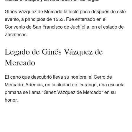
Ginés Vázquez de Mercado falleció poco después de este
evento, a principios de 1553. Fue enterrado en el
Convento de San Francisco de Juchipila, en el estado de
Zacatecas.
Legado de Ginés Vázquez de
Mercado
El cerro que descubrió lleva su nombre, el Cerro de
Mercado. Además, en la ciudad de Durango, una escuela
primaria se llama "Ginez Vázquez de Mercado" en su
honor.