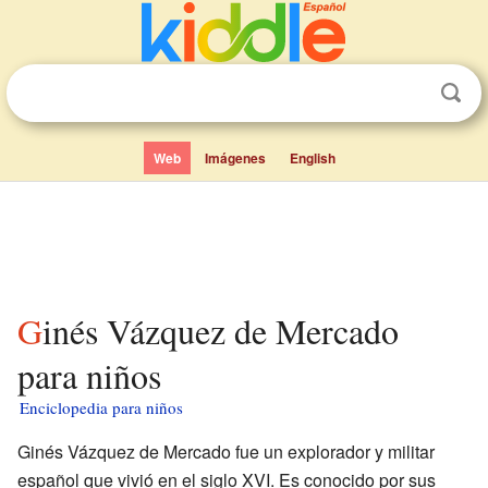
Web
Imágenes
English
Ginés Vázquez de Mercado
para niños
Enciclopedia para niños
Ginés Vázquez de Mercado fue un explorador y militar
español que vivió en el siglo XVI. Es conocido por sus