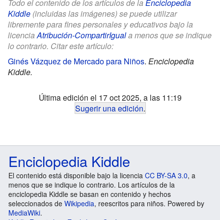
Todo el contenido de los artículos de la
Enciclopedia
Kiddle
(incluidas las imágenes) se puede utilizar
libremente para fines personales y educativos bajo la
licencia
Atribución-CompartirIgual
a menos que se indique
lo contrario. Citar este artículo:
Ginés Vázquez de Mercado para Niños
.
Enciclopedia
Kiddle.
Última edición el 17 oct 2025, a las 11:19
Sugerir una edición
.
Enciclopedia Kiddle
El contenido está disponible bajo la licencia
CC BY-SA 3.0
, a
menos que se indique lo contrario. Los artículos de la
enciclopedia Kiddle se basan en contenido y hechos
seleccionados de
Wikipedia
, reescritos para niños. Powered by
MediaWiki
.