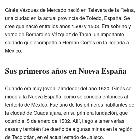
Ginés Vázquez de Mercado nació en Talavera de la Reina,
una ciudad en la actual provincia de Toledo, España. Se
cree que nació entre los años 1500 y 1503. Era sobrino y
yerno de Bernardino Vázquez de Tapia, un importante
soldado que acompañó a Hernán Cortés en la llegada a
México.
Sus primeros años en Nueva España
Cuando era muy joven, alrededor del año 1520, Ginés se
mudó a la Nueva España, como se conocía entonces al
territorio de México. Fue uno de los primeros habitantes de
la ciudad de Guadalajara, en su primera fundación, que
ocurrió el 5 de enero de 1532. Allí, llegó a tener varias
casas y también fue dueño de algunas minas en la región
de Tecolotlán, en el actual estado de Jalisco.