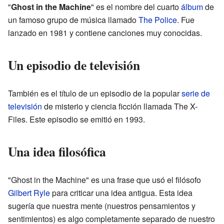
"
Ghost in the Machine
" es el nombre del cuarto
álbum
de
un famoso grupo de música llamado
The Police
. Fue
lanzado en 1981 y contiene canciones muy conocidas.
Un episodio de televisión
También es el título de un episodio de la popular
serie de
televisión
de misterio y ciencia ficción llamada The X-
Files. Este episodio se emitió en 1993.
Una idea filosófica
"Ghost in the Machine" es una frase que usó el filósofo
Gilbert Ryle
para criticar una idea antigua. Esta idea
sugería que nuestra mente (nuestros pensamientos y
sentimientos) es algo completamente separado de nuestro