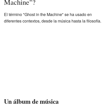
Machine"?
El término "Ghost in the Machine" se ha usado en
diferentes contextos, desde la música hasta la filosofía.
Un álbum de música