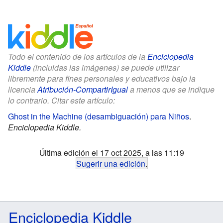
Todo el contenido de los artículos de la
Enciclopedia
Kiddle
(incluidas las imágenes) se puede utilizar
libremente para fines personales y educativos bajo la
licencia
Atribución-CompartirIgual
a menos que se indique
lo contrario. Citar este artículo:
Ghost in the Machine (desambiguación) para Niños
.
Enciclopedia Kiddle.
Última edición el 17 oct 2025, a las 11:19
Sugerir una edición
.
Enciclopedia Kiddle