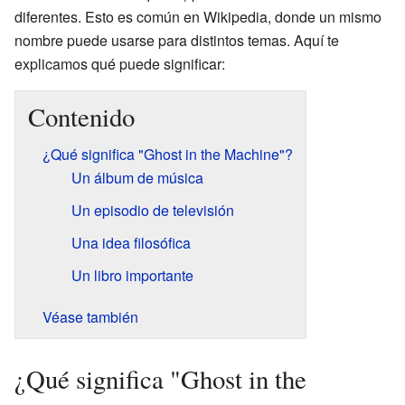
diferentes. Esto es común en Wikipedia, donde un mismo
nombre puede usarse para distintos temas. Aquí te
explicamos qué puede significar:
Contenido
¿Qué significa "Ghost in the Machine"?
Un álbum de música
Un episodio de televisión
Una idea filosófica
Un libro importante
Véase también
¿Qué significa "Ghost in the