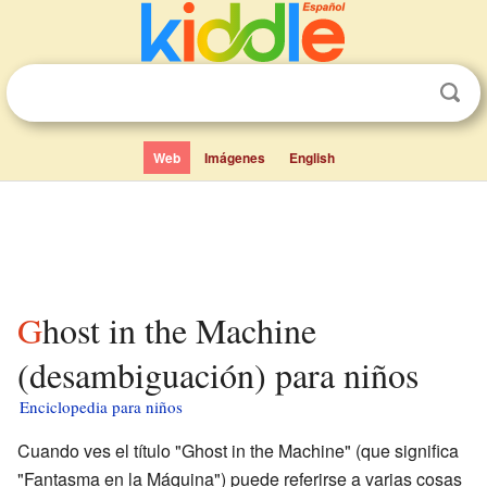
Web
Imágenes
English
Ghost in the Machine
(desambiguación) para niños
Enciclopedia para niños
Cuando ves el título "Ghost in the Machine" (que significa
"Fantasma en la Máquina") puede referirse a varias cosas