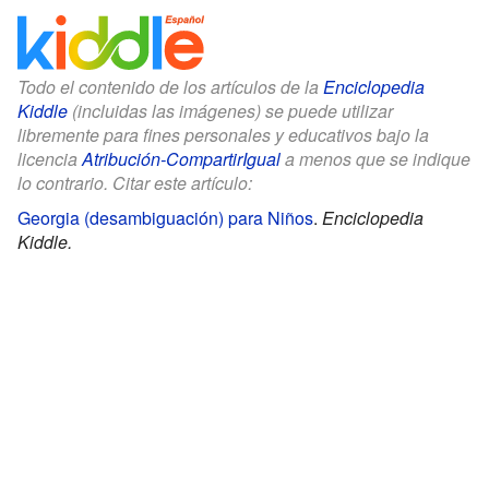
Todo el contenido de los artículos de la
Enciclopedia
Kiddle
(incluidas las imágenes) se puede utilizar
libremente para fines personales y educativos bajo la
licencia
Atribución-CompartirIgual
a menos que se indique
lo contrario. Citar este artículo:
Georgia (desambiguación) para Niños
.
Enciclopedia
Kiddle.