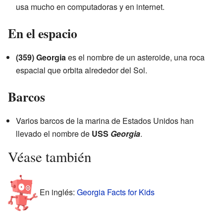
usa mucho en computadoras y en internet.
En el espacio
(359) Georgia
es el nombre de un asteroide, una roca
espacial que orbita alrededor del Sol.
Barcos
Varios barcos de la marina de Estados Unidos han
llevado el nombre de
USS
Georgia
.
Véase también
En inglés:
Georgia Facts for Kids