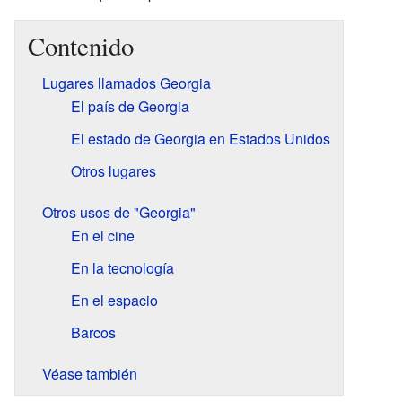
Contenido
Lugares llamados Georgia
El país de Georgia
El estado de Georgia en Estados Unidos
Otros lugares
Otros usos de "Georgia"
En el cine
En la tecnología
En el espacio
Barcos
Véase también