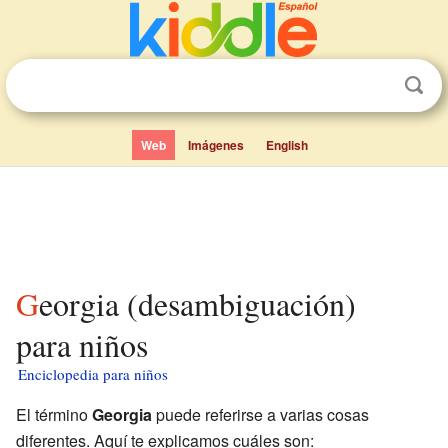
Web
Imágenes
English
Georgia (desambiguación)
para niños
Enciclopedia para niños
El término
Georgia
puede referirse a varias cosas
diferentes. Aquí te explicamos cuáles son: