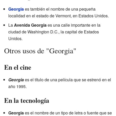
Georgia
es también el nombre de una pequeña
localidad en el estado de Vermont, en Estados Unidos.
La
Avenida Georgia
es una calle importante en la
ciudad de Washington D.C., la capital de Estados
Unidos.
Otros usos de "Georgia"
En el cine
Georgia
es el título de una película que se estrenó en el
año 1995.
En la tecnología
Georgia
es el nombre de un tipo de letra o fuente que se