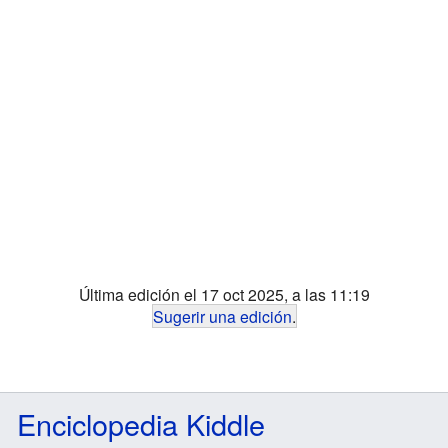
Última edición el 17 oct 2025, a las 11:19
Sugerir una edición
.
Enciclopedia Kiddle