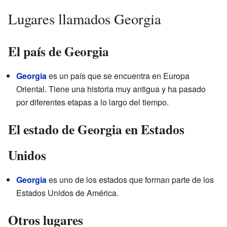
Lugares llamados Georgia
El país de Georgia
Georgia
es un país que se encuentra en Europa
Oriental. Tiene una historia muy antigua y ha pasado
por diferentes etapas a lo largo del tiempo.
El estado de Georgia en Estados
Unidos
Georgia
es uno de los estados que forman parte de los
Estados Unidos de América.
Otros lugares