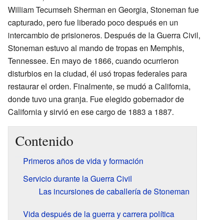
William Tecumseh Sherman en Georgia, Stoneman fue
capturado, pero fue liberado poco después en un
intercambio de prisioneros. Después de la Guerra Civil,
Stoneman estuvo al mando de tropas en Memphis,
Tennessee. En mayo de 1866, cuando ocurrieron
disturbios en la ciudad, él usó tropas federales para
restaurar el orden. Finalmente, se mudó a California,
donde tuvo una granja. Fue elegido gobernador de
California y sirvió en ese cargo de 1883 a 1887.
Contenido
Primeros años de vida y formación
Servicio durante la Guerra Civil
Las incursiones de caballería de Stoneman
Vida después de la guerra y carrera política