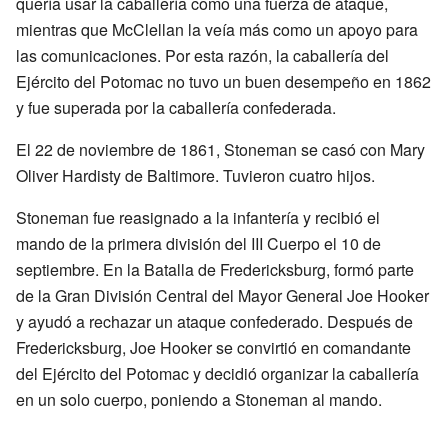
quería usar la caballería como una fuerza de ataque,
mientras que McClellan la veía más como un apoyo para
las comunicaciones. Por esta razón, la caballería del
Ejército del Potomac no tuvo un buen desempeño en 1862
y fue superada por la caballería confederada.
El 22 de noviembre de 1861, Stoneman se casó con Mary
Oliver Hardisty de Baltimore. Tuvieron cuatro hijos.
Stoneman fue reasignado a la infantería y recibió el
mando de la primera división del III Cuerpo el 10 de
septiembre. En la Batalla de Fredericksburg, formó parte
de la Gran División Central del Mayor General Joe Hooker
y ayudó a rechazar un ataque confederado. Después de
Fredericksburg, Joe Hooker se convirtió en comandante
del Ejército del Potomac y decidió organizar la caballería
en un solo cuerpo, poniendo a Stoneman al mando.