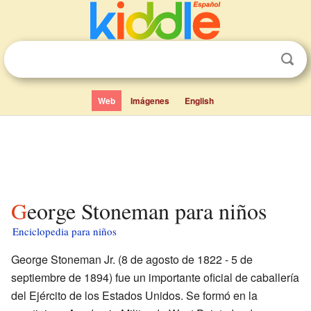
Web
Imágenes
English
George Stoneman para niños
Enciclopedia para niños
George Stoneman Jr. (8 de agosto de 1822 - 5 de
septiembre de 1894) fue un importante oficial de caballería
del Ejército de los Estados Unidos. Se formó en la