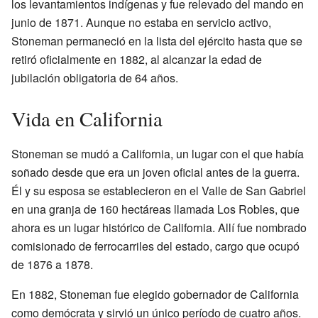
los levantamientos indígenas y fue relevado del mando en
junio de 1871. Aunque no estaba en servicio activo,
Stoneman permaneció en la lista del ejército hasta que se
retiró oficialmente en 1882, al alcanzar la edad de
jubilación obligatoria de 64 años.
Vida en California
Stoneman se mudó a California, un lugar con el que había
soñado desde que era un joven oficial antes de la guerra.
Él y su esposa se establecieron en el Valle de San Gabriel
en una granja de 160 hectáreas llamada Los Robles, que
ahora es un lugar histórico de California. Allí fue nombrado
comisionado de ferrocarriles del estado, cargo que ocupó
de 1876 a 1878.
En 1882, Stoneman fue elegido gobernador de California
como demócrata y sirvió un único período de cuatro años.