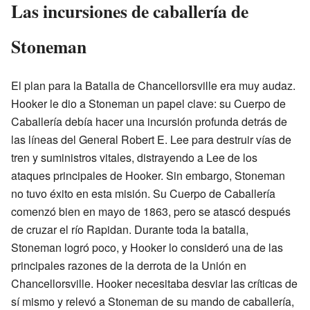
Las incursiones de caballería de
Stoneman
El plan para la Batalla de Chancellorsville era muy audaz.
Hooker le dio a Stoneman un papel clave: su Cuerpo de
Caballería debía hacer una incursión profunda detrás de
las líneas del General Robert E. Lee para destruir vías de
tren y suministros vitales, distrayendo a Lee de los
ataques principales de Hooker. Sin embargo, Stoneman
no tuvo éxito en esta misión. Su Cuerpo de Caballería
comenzó bien en mayo de 1863, pero se atascó después
de cruzar el río Rapidan. Durante toda la batalla,
Stoneman logró poco, y Hooker lo consideró una de las
principales razones de la derrota de la Unión en
Chancellorsville. Hooker necesitaba desviar las críticas de
sí mismo y relevó a Stoneman de su mando de caballería,