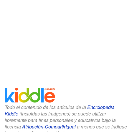
Todo el contenido de los artículos de la
Enciclopedia
Kiddle
(incluidas las imágenes) se puede utilizar
libremente para fines personales y educativos bajo la
licencia
Atribución-CompartirIgual
a menos que se indique