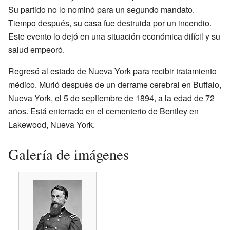
Su partido no lo nominó para un segundo mandato.
Tiempo después, su casa fue destruida por un incendio.
Este evento lo dejó en una situación económica difícil y su
salud empeoró.
Regresó al estado de Nueva York para recibir tratamiento
médico. Murió después de un derrame cerebral en Buffalo,
Nueva York, el 5 de septiembre de 1894, a la edad de 72
años. Está enterrado en el cementerio de Bentley en
Lakewood, Nueva York.
Galería de imágenes