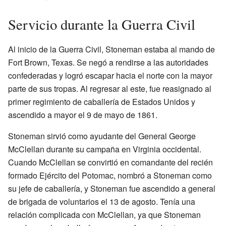
Servicio durante la Guerra Civil
Al inicio de la Guerra Civil, Stoneman estaba al mando de
Fort Brown, Texas. Se negó a rendirse a las autoridades
confederadas y logró escapar hacia el norte con la mayor
parte de sus tropas. Al regresar al este, fue reasignado al
primer regimiento de caballería de Estados Unidos y
ascendido a mayor el 9 de mayo de 1861.
Stoneman sirvió como ayudante del General George
McClellan durante su campaña en Virginia occidental.
Cuando McClellan se convirtió en comandante del recién
formado Ejército del Potomac, nombró a Stoneman como
su jefe de caballería, y Stoneman fue ascendido a general
de brigada de voluntarios el 13 de agosto. Tenía una
relación complicada con McClellan, ya que Stoneman