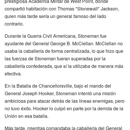
prestigiosa Academia Militar de West Point, donde
compartió habitación con Thomas "Stonewall" Jackson,
quien más tarde sería un general famoso del lado
contrario.
Durante la Guerra Civil Americana, Stoneman fue
ayudante del General George B. McClellan. McClellan no
usaba la caballería de forma centralizada, lo que hizo que
las fuerzas de Stoneman fueran superadas por la
caballería confederada, que sí la utilizaba de manera más
efectiva.
En la Batalla de Chancellorsville, bajo el mando del
General Joseph Hooker, Stoneman intentó una misión
ambiciosa para atacar detrás de las líneas enemigas, pero
no tuvo éxito. Hooker lo culpó en parte por la derrota de la
Unión en esa batalla.
Más tarde, mientras comandaba la caballería del General