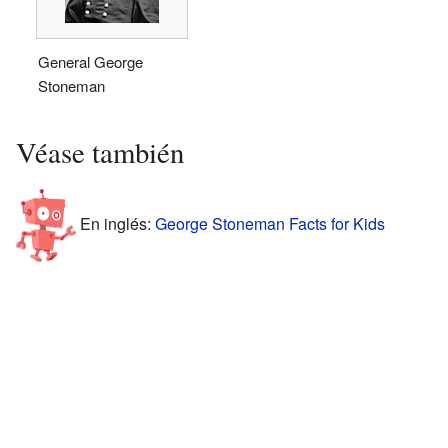
General George
Stoneman
Véase también
En inglés:
George Stoneman Facts for Kids