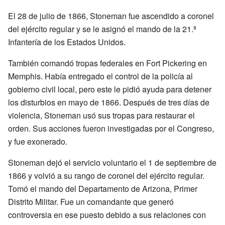
El 28 de julio de 1866, Stoneman fue ascendido a coronel
del ejército regular y se le asignó el mando de la 21.ª
Infantería de los Estados Unidos.
También comandó tropas federales en Fort Pickering en
Memphis. Había entregado el control de la policía al
gobierno civil local, pero este le pidió ayuda para detener
los disturbios en mayo de 1866. Después de tres días de
violencia, Stoneman usó sus tropas para restaurar el
orden. Sus acciones fueron investigadas por el Congreso,
y fue exonerado.
Stoneman dejó el servicio voluntario el 1 de septiembre de
1866 y volvió a su rango de coronel del ejército regular.
Tomó el mando del Departamento de Arizona, Primer
Distrito Militar. Fue un comandante que generó
controversia en ese puesto debido a sus relaciones con