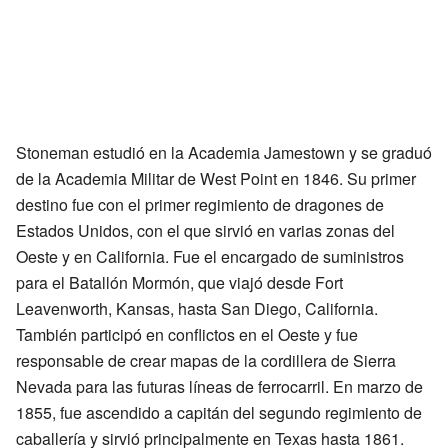
Stoneman estudió en la Academia Jamestown y se graduó
de la Academia Militar de West Point en 1846. Su primer
destino fue con el primer regimiento de dragones de
Estados Unidos, con el que sirvió en varias zonas del
Oeste y en California. Fue el encargado de suministros
para el Batallón Mormón, que viajó desde Fort
Leavenworth, Kansas, hasta San Diego, California.
También participó en conflictos en el Oeste y fue
responsable de crear mapas de la cordillera de Sierra
Nevada para las futuras líneas de ferrocarril. En marzo de
1855, fue ascendido a capitán del segundo regimiento de
caballería y sirvió principalmente en Texas hasta 1861.