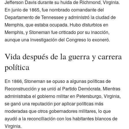
Jefferson Davis durante su huida de Richmond, Virginia.
En junio de 1865, fue nombrado comandante del
Departamento de Tennessee y administró la ciudad de
Memphis, que estaba ocupada. Hubo disturbios en
Memphis, y Stoneman fue criticado por su inacción,
aunque una investigación del Congreso lo exoneró.
Vida después de la guerra y carrera
política
En 1866, Stoneman se opuso a algunas políticas de
Reconstrucción y se unió al Partido Demócrata. Mientras
administraba el gobierno militar en Petersburgo, Virginia,
se ganó una reputación por aplicar políticas más
moderadas que otros gobernadores militares, lo que
ayudó a la reconciliación con los habitantes blancos de
Virginia.