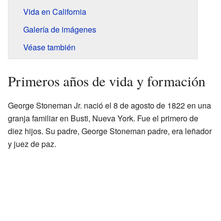
Vida en California
Galería de imágenes
Véase también
Primeros años de vida y formación
George Stoneman Jr. nació el 8 de agosto de 1822 en una
granja familiar en Busti, Nueva York. Fue el primero de
diez hijos. Su padre, George Stoneman padre, era leñador
y juez de paz.