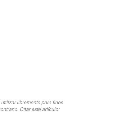
tilizar libremente para fines
trario. Citar este artículo: