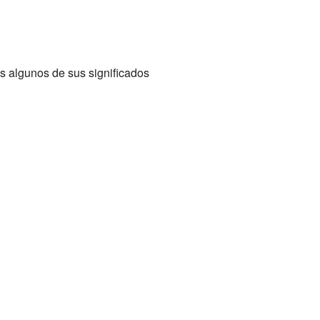
s algunos de sus significados