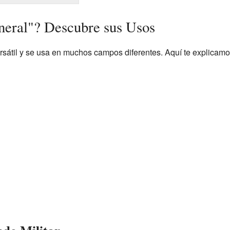
neral"? Descubre sus Usos
rsátil y se usa en muchos campos diferentes. Aquí te explicamo