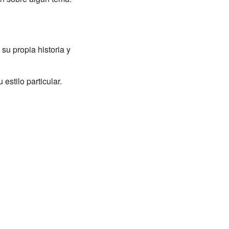
su propia historia y
estilo particular.