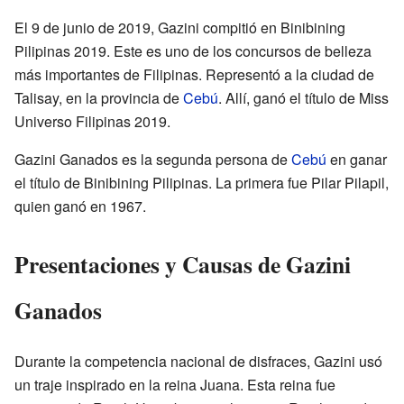
El 9 de junio de 2019, Gazini compitió en Binibining
Pilipinas 2019. Este es uno de los concursos de belleza
más importantes de Filipinas. Representó a la ciudad de
Talisay, en la provincia de
Cebú
. Allí, ganó el título de Miss
Universo Filipinas 2019.
Gazini Ganados es la segunda persona de
Cebú
en ganar
el título de Binibining Pilipinas. La primera fue Pilar Pilapil,
quien ganó en 1967.
Presentaciones y Causas de Gazini
Ganados
Durante la competencia nacional de disfraces, Gazini usó
un traje inspirado en la reina Juana. Esta reina fue