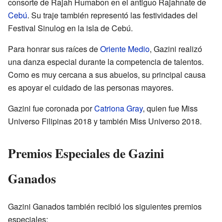
consorte de Rajah Humabon en el antiguo Rajahnate de
Cebú
. Su traje también representó las festividades del
Festival Sinulog en la isla de Cebú.
Para honrar sus raíces de
Oriente Medio
, Gazini realizó
una danza especial durante la competencia de talentos.
Como es muy cercana a sus abuelos, su principal causa
es apoyar el cuidado de las personas mayores.
Gazini fue coronada por
Catriona Gray
, quien fue Miss
Universo Filipinas 2018 y también Miss Universo 2018.
Premios Especiales de Gazini
Ganados
Gazini Ganados también recibió los siguientes premios
especiales: