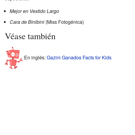
Mejor en Vestido Largo
Cara de Binibini
(Miss Fotogénica)
Véase también
En inglés:
Gazini Ganados Facts for Kids