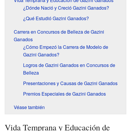
Vida Temprana y Educación de Gazini Ganados
¿Dónde Nació y Creció Gazini Ganados?
¿Qué Estudió Gazini Ganados?
Carrera en Concursos de Belleza de Gazini
Ganados
¿Cómo Empezó la Carrera de Modelo de
Gazini Ganados?
Logros de Gazini Ganados en Concursos de
Belleza
Presentaciones y Causas de Gazini Ganados
Premios Especiales de Gazini Ganados
Véase también
Vida Temprana y Educación de