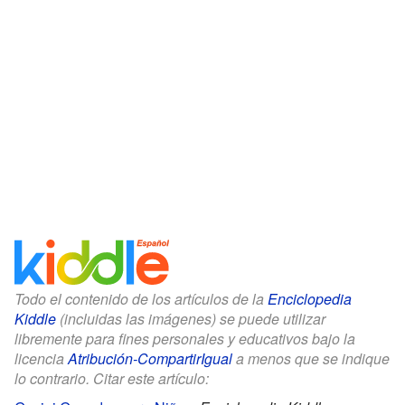
Todo el contenido de los artículos de la
Enciclopedia
Kiddle
(incluidas las imágenes) se puede utilizar
libremente para fines personales y educativos bajo la
licencia
Atribución-CompartirIgual
a menos que se indique
lo contrario. Citar este artículo: