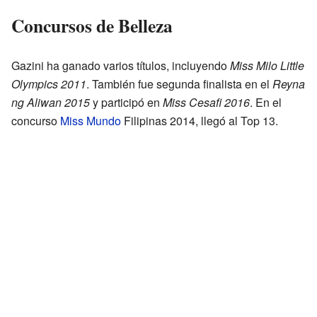
Concursos de Belleza
Gazini ha ganado varios títulos, incluyendo
Miss Milo Little
Olympics 2011
. También fue segunda finalista en el
Reyna
ng Aliwan 2015
y participó en
Miss Cesafi 2016
. En el
concurso
Miss Mundo
Filipinas 2014, llegó al Top 13.