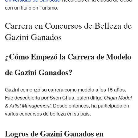
con un título en Turismo.
Carrera en Concursos de Belleza de
Gazini Ganados
¿Cómo Empezó la Carrera de Modelo
de Gazini Ganados?
Gazini comenzó su carrera como modelo a los 15 años.
Fue descubierta por Sven Chua, quien dirige
Origin Model
& Artist Management
. Desde entonces, ha participado en
varios concursos de belleza en su país.
Logros de Gazini Ganados en