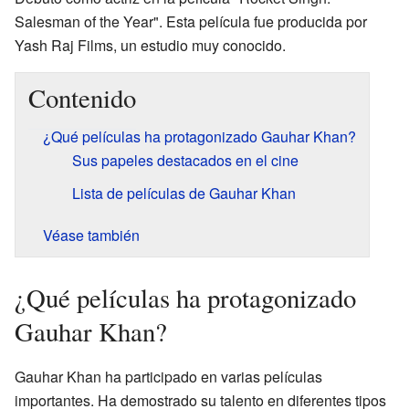
Salesman of the Year". Esta película fue producida por
Yash Raj Films, un estudio muy conocido.
Contenido
¿Qué películas ha protagonizado Gauhar Khan?
Sus papeles destacados en el cine
Lista de películas de Gauhar Khan
Véase también
¿Qué películas ha protagonizado
Gauhar Khan?
Gauhar Khan ha participado en varias películas
importantes. Ha demostrado su talento en diferentes tipos