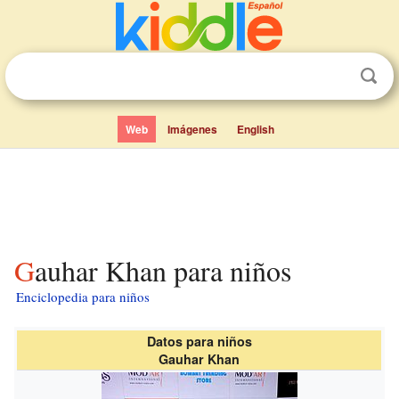
Web
Imágenes
English
Gauhar Khan para niños
Enciclopedia para niños
Datos para niños
Gauhar Khan