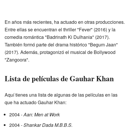
En años más recientes, ha actuado en otras producciones.
Entre ellas se encuentran el thriller "Fever" (2016) y la
comedia romántica "Badrinath Ki Dulhania" (2017).
También formó parte del drama histórico "Begum Jaan"
(2017). Además, protagonizó el musical de Bollywood
"Zangoora".
Lista de películas de Gauhar Khan
Aquí tienes una lista de algunas de las películas en las
que ha actuado Gauhar Khan:
2004 -
Aan: Men at Work
2004 -
Shankar Dada M.B.B.S.