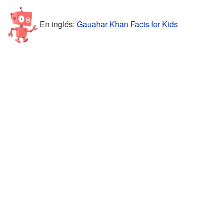
En inglés:
Gauahar Khan Facts for Kids