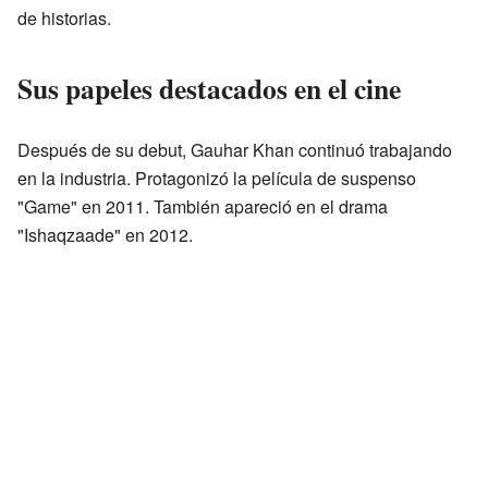
de historias.
Sus papeles destacados en el cine
Después de su debut, Gauhar Khan continuó trabajando
en la industria. Protagonizó la película de suspenso
"Game" en 2011. También apareció en el drama
"Ishaqzaade" en 2012.