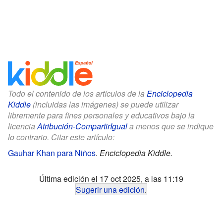
Todo el contenido de los artículos de la
Enciclopedia
Kiddle
(incluidas las imágenes) se puede utilizar
libremente para fines personales y educativos bajo la
licencia
Atribución-CompartirIgual
a menos que se indique
lo contrario. Citar este artículo:
Gauhar Khan para Niños
.
Enciclopedia Kiddle.
Última edición el 17 oct 2025, a las 11:19
Sugerir una edición
.