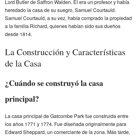
Lord Butler de Saffron Walden. Él era un profesor y había
heredado la casa de su suegro, Samuel Courtauld.
Samuel Courtauld, a su vez, había comprado la propiedad
a la familia Richard, quienes habían sido sus dueños
desde 1814.
La Construcción y Características
de la Casa
¿Cuándo se construyó la casa
principal?
La casa principal de Gatcombe Park fue construida entre
los años 1771 y 1774. Fue diseñada originalmente para
Edward Sheppard, un comerciante de la zona. Más tarde,