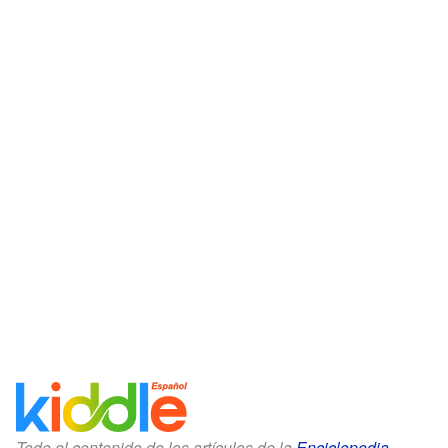
Todo el contenido de los artículos de la
Enciclopedia