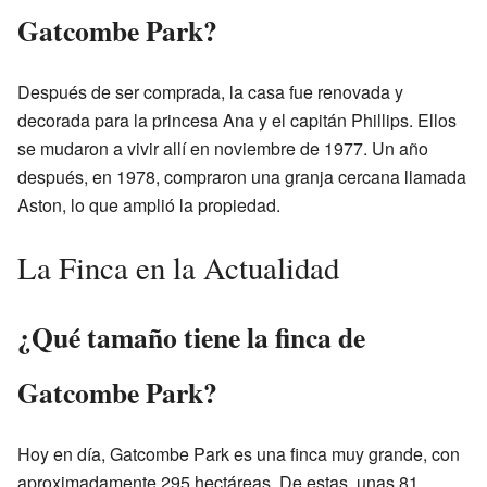
Gatcombe Park?
Después de ser comprada, la casa fue renovada y
decorada para la princesa Ana y el capitán Phillips. Ellos
se mudaron a vivir allí en noviembre de 1977. Un año
después, en 1978, compraron una granja cercana llamada
Aston, lo que amplió la propiedad.
La Finca en la Actualidad
¿Qué tamaño tiene la finca de
Gatcombe Park?
Hoy en día, Gatcombe Park es una finca muy grande, con
aproximadamente 295 hectáreas. De estas, unas 81