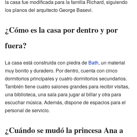
la casa fue modificada para la familia Richard, siguiendo
los planos del arquitecto George Basevi.
¿Cómo es la casa por dentro y por
fuera?
La casa está construida con piedra de
Bath
, un material
muy bonito y duradero. Por dentro, cuenta con cinco
dormitorios principales y cuatro dormitorios secundarios.
También tiene cuatro salones grandes para recibir visitas,
una biblioteca, una sala para jugar al billar y otra para
escuchar música. Además, dispone de espacios para el
personal de servicio.
¿Cuándo se mudó la princesa Ana a