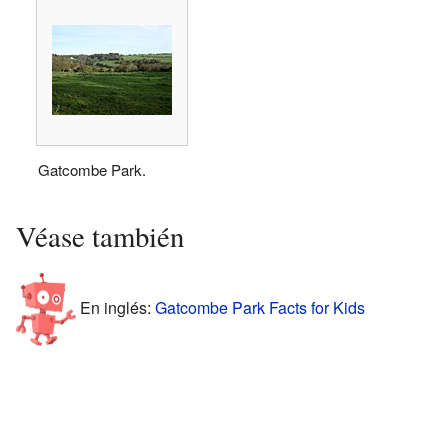
Gatcombe Park.
Véase también
En inglés:
Gatcombe Park Facts for Kids