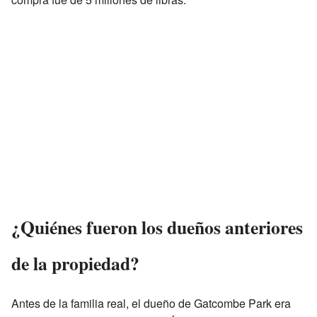
¿Quiénes fueron los dueños anteriores
de la propiedad?
Antes de la familia real, el dueño de Gatcombe Park era