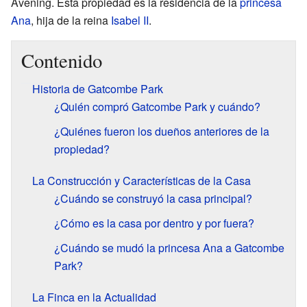
Avening. Esta propiedad es la residencia de la
princesa
Ana
, hija de la reina
Isabel II
.
Contenido
Historia de Gatcombe Park
¿Quién compró Gatcombe Park y cuándo?
¿Quiénes fueron los dueños anteriores de la
propiedad?
La Construcción y Características de la Casa
¿Cuándo se construyó la casa principal?
¿Cómo es la casa por dentro y por fuera?
¿Cuándo se mudó la princesa Ana a Gatcombe
Park?
La Finca en la Actualidad