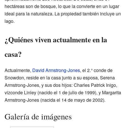
hectáreas son de bosque, lo que la convierte en un lugar
ideal para la naturaleza. La propiedad también incluye un
lago.
¿Quiénes viven actualmente en la
casa?
Actualmente,
David Armstrong-Jones
, el 2.° conde de
Snowdon, reside en la casa junto a su esposa, Serena
Armstrong-Jones, y sus dos hijos: Charles Patrick Inigo,
vizconde Linley (nacido el 1 de julio de 1999), y Margarita
Armstrong-Jones (nacida el 14 de mayo de 2002).
Galería de imágenes