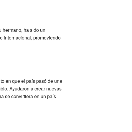
su hermano, ha sido un
ito internacional, promoviendo
to en que el país pasó de una
mbio. Ayudaron a crear nuevas
a se convirtiera en un país