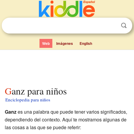
Web
Imágenes
English
Ganz para niños
Enciclopedia para niños
Ganz
es una palabra que puede tener varios significados,
dependiendo del contexto. Aquí te mostramos algunas de
las cosas a las que se puede referir: