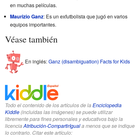
en muchas películas.
Maurizio Ganz
: Es un exfutbolista que jugó en varios
equipos importantes.
Véase también
En inglés:
Ganz (disambiguation) Facts for Kids
Todo el contenido de los artículos de la
Enciclopedia
Kiddle
(incluidas las imágenes) se puede utilizar
libremente para fines personales y educativos bajo la
licencia
Atribución-CompartirIgual
a menos que se indique
lo contrario. Citar este artículo: