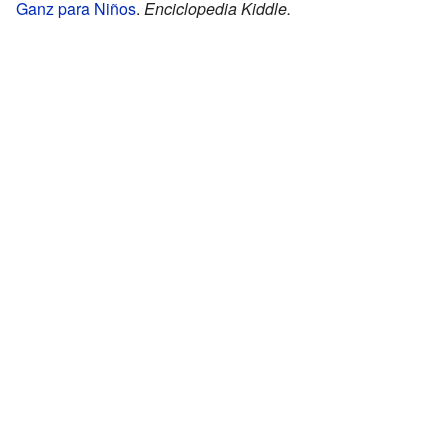
Ganz para Niños
.
Enciclopedia Kiddle.