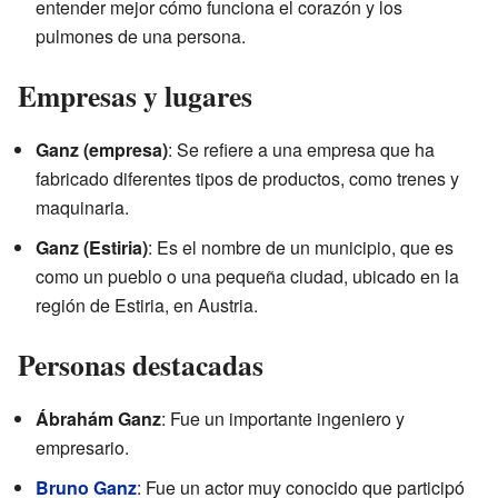
entender mejor cómo funciona el corazón y los
pulmones de una persona.
Empresas y lugares
Ganz (empresa)
: Se refiere a una empresa que ha
fabricado diferentes tipos de productos, como trenes y
maquinaria.
Ganz (Estiria)
: Es el nombre de un municipio, que es
como un pueblo o una pequeña ciudad, ubicado en la
región de Estiria, en Austria.
Personas destacadas
Ábrahám Ganz
: Fue un importante ingeniero y
empresario.
Bruno Ganz
: Fue un actor muy conocido que participó