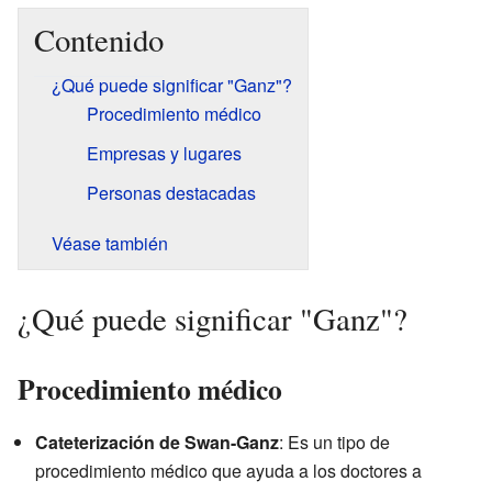
Contenido
¿Qué puede significar "Ganz"?
Procedimiento médico
Empresas y lugares
Personas destacadas
Véase también
¿Qué puede significar "Ganz"?
Procedimiento médico
Cateterización de Swan-Ganz
: Es un tipo de
procedimiento médico que ayuda a los doctores a