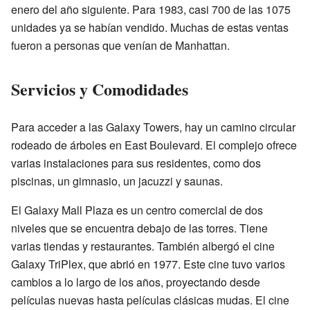
enero del año siguiente. Para 1983, casi 700 de las 1075
unidades ya se habían vendido. Muchas de estas ventas
fueron a personas que venían de Manhattan.
Servicios y Comodidades
Para acceder a las Galaxy Towers, hay un camino circular
rodeado de árboles en East Boulevard. El complejo ofrece
varias instalaciones para sus residentes, como dos
piscinas, un gimnasio, un jacuzzi y saunas.
El Galaxy Mall Plaza es un centro comercial de dos
niveles que se encuentra debajo de las torres. Tiene
varias tiendas y restaurantes. También albergó el cine
Galaxy TriPlex, que abrió en 1977. Este cine tuvo varios
cambios a lo largo de los años, proyectando desde
películas nuevas hasta películas clásicas mudas. El cine