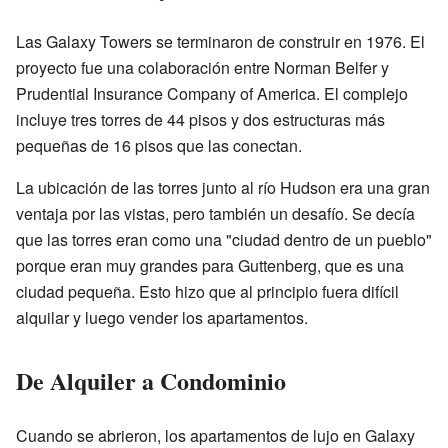
Las Galaxy Towers se terminaron de construir en 1976. El
proyecto fue una colaboración entre Norman Belfer y
Prudential Insurance Company of America. El complejo
incluye tres torres de 44 pisos y dos estructuras más
pequeñas de 16 pisos que las conectan.
La ubicación de las torres junto al río Hudson era una gran
ventaja por las vistas, pero también un desafío. Se decía
que las torres eran como una "ciudad dentro de un pueblo"
porque eran muy grandes para Guttenberg, que es una
ciudad pequeña. Esto hizo que al principio fuera difícil
alquilar y luego vender los apartamentos.
De Alquiler a Condominio
Cuando se abrieron, los apartamentos de lujo en Galaxy