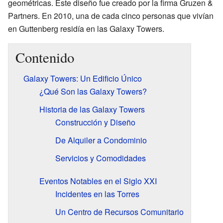
geométricas. Este diseño fue creado por la firma Gruzen &
Partners. En 2010, una de cada cinco personas que vivían
en Guttenberg residía en las Galaxy Towers.
Contenido
Galaxy Towers: Un Edificio Único
¿Qué Son las Galaxy Towers?
Historia de las Galaxy Towers
Construcción y Diseño
De Alquiler a Condominio
Servicios y Comodidades
Eventos Notables en el Siglo XXI
Incidentes en las Torres
Un Centro de Recursos Comunitario