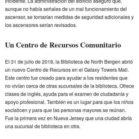
incidente. La administración del edificio aseguró que,
aunque no había señales de un mal funcionamiento del
ascensor, se tomarían medidas de seguridad adicionales y
los ascensores serían revisados.
Un Centro de Recursos Comunitario
El 31 de julio de 2018, la Biblioteca de North Bergen abrió
un nuevo Centro de Recursos en el Galaxy Towers Mall.
Este centro fue creado para ayudar a los residentes que
no vivían cerca de otras sucursales de la biblioteca. Ofrece
clases de inglés, ayuda para el examen de ciudadanía y
apoyo profesional. También es un lugar para que los niños
socialicen y para que las personas mayores se reúnan.
Fue la primera vez en Nueva Jersey que una ciudad abría
una sucursal de biblioteca en otra.