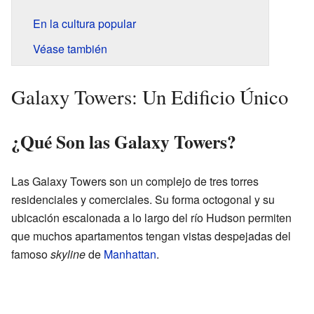
En la cultura popular
Véase también
Galaxy Towers: Un Edificio Único
¿Qué Son las Galaxy Towers?
Las Galaxy Towers son un complejo de tres torres
residenciales y comerciales. Su forma octogonal y su
ubicación escalonada a lo largo del río Hudson permiten
que muchos apartamentos tengan vistas despejadas del
famoso
skyline
de
Manhattan
.