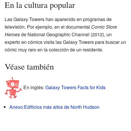
En la cultura popular
Las Galaxy Towers han aparecido en programas de
televisión. Por ejemplo, en el documental
Comic Store
Heroes
de National Geographic Channel (2012), un
experto en cómics visita las Galaxy Towers para buscar un
cómic muy raro en la colección de un residente.
Véase también
En inglés:
Galaxy Towers Facts for Kids
Anexo:Edificios más altos de North Hudson