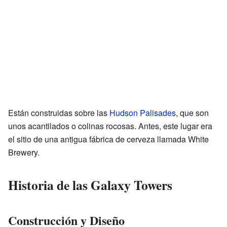
Están construidas sobre las
Hudson Palisades
, que son
unos acantilados o colinas rocosas. Antes, este lugar era
el sitio de una antigua fábrica de cerveza llamada White
Brewery.
Historia de las Galaxy Towers
Construcción y Diseño