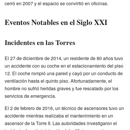
cerró en 2007 y el espacio se convirtió en oficinas.
Eventos Notables en el Siglo XXI
Incidentes en las Torres
El 27 de diciembre de 2014, un residente de 80 años tuvo
un accidente con su coche en el estacionamiento del piso
12. El coche rompió una pared y cayó por un conducto de
ventilación hasta el quinto piso. Afortunadamente, el
hombre no sufrió heridas graves y fue rescatado por los
servicios de emergencia.
El 2 de febrero de 2016, un técnico de ascensores tuvo un
accidente mientras realizaba el mantenimiento en un
ascensor de la Torre II. Las autoridades investigaron el