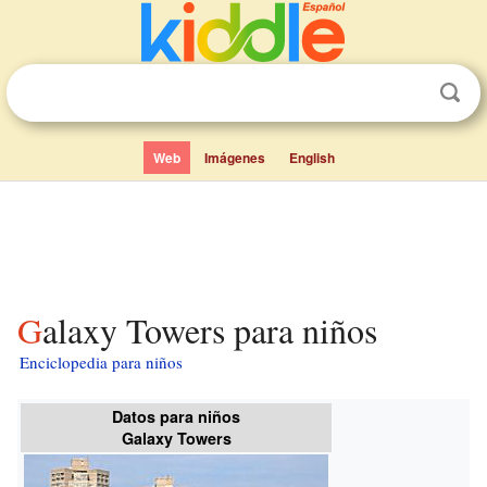
Web
Imágenes
English
Galaxy Towers para niños
Enciclopedia para niños
Datos para niños
Galaxy Towers