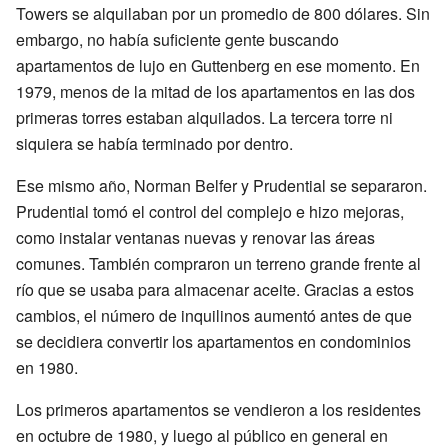
Towers se alquilaban por un promedio de 800 dólares. Sin
embargo, no había suficiente gente buscando
apartamentos de lujo en Guttenberg en ese momento. En
1979, menos de la mitad de los apartamentos en las dos
primeras torres estaban alquilados. La tercera torre ni
siquiera se había terminado por dentro.
Ese mismo año, Norman Belfer y Prudential se separaron.
Prudential tomó el control del complejo e hizo mejoras,
como instalar ventanas nuevas y renovar las áreas
comunes. También compraron un terreno grande frente al
río que se usaba para almacenar aceite. Gracias a estos
cambios, el número de inquilinos aumentó antes de que
se decidiera convertir los apartamentos en condominios
en 1980.
Los primeros apartamentos se vendieron a los residentes
en octubre de 1980, y luego al público en general en