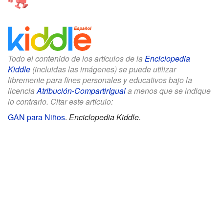
Todo el contenido de los artículos de la
Enciclopedia
Kiddle
(incluidas las imágenes) se puede utilizar
libremente para fines personales y educativos bajo la
licencia
Atribución-CompartirIgual
a menos que se indique
lo contrario. Citar este artículo:
GAN para Niños
.
Enciclopedia Kiddle.