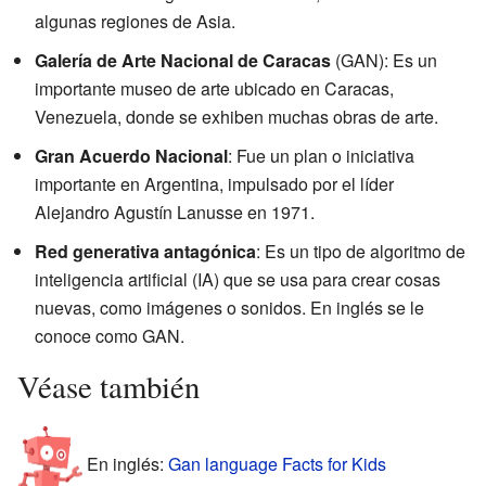
algunas regiones de Asia.
Galería de Arte Nacional de Caracas
(GAN): Es un
importante museo de arte ubicado en Caracas,
Venezuela, donde se exhiben muchas obras de arte.
Gran Acuerdo Nacional
: Fue un plan o iniciativa
importante en Argentina, impulsado por el líder
Alejandro Agustín Lanusse en 1971.
Red generativa antagónica
: Es un tipo de algoritmo de
inteligencia artificial (IA) que se usa para crear cosas
nuevas, como imágenes o sonidos. En inglés se le
conoce como GAN.
Véase también
En inglés:
Gan language Facts for Kids