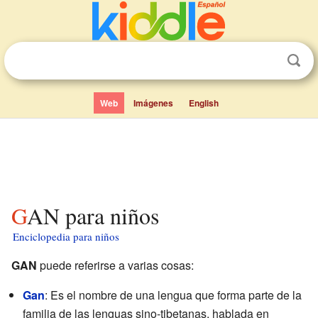
Web
Imágenes
English
GAN para niños
Enciclopedia para niños
GAN
puede referirse a varias cosas:
Gan
: Es el nombre de una lengua que forma parte de la
familia de las lenguas sino-tibetanas, hablada en