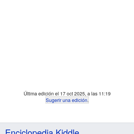
Última edición el 17 oct 2025, a las 11:19
Sugerir una edición
.
Enciclopedia Kiddle