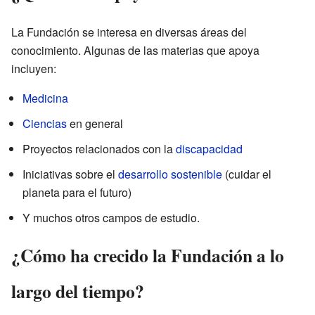
La Fundación se interesa en diversas áreas del
conocimiento. Algunas de las materias que apoya
incluyen:
Medicina
Ciencias
en general
Proyectos relacionados con la
discapacidad
Iniciativas sobre el
desarrollo sostenible
(cuidar el
planeta para el futuro)
Y muchos otros campos de estudio.
¿Cómo ha crecido la Fundación a lo
largo del tiempo?