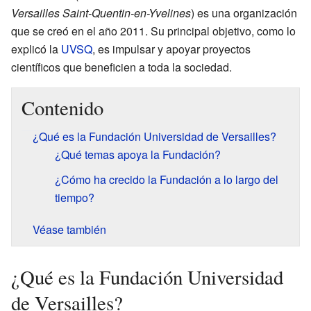
Versailles Saint-Quentin-en-Yvelines
) es una organización
que se creó en el año 2011. Su principal objetivo, como lo
explicó la
UVSQ
, es impulsar y apoyar proyectos
científicos que beneficien a toda la sociedad.
Contenido
¿Qué es la Fundación Universidad de Versailles?
¿Qué temas apoya la Fundación?
¿Cómo ha crecido la Fundación a lo largo del
tiempo?
Véase también
¿Qué es la Fundación Universidad
de Versailles?