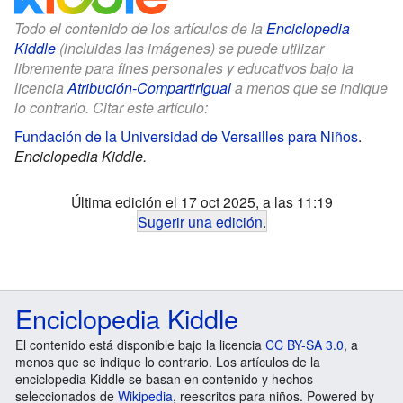
Todo el contenido de los artículos de la
Enciclopedia
Kiddle
(incluidas las imágenes) se puede utilizar
libremente para fines personales y educativos bajo la
licencia
Atribución-CompartirIgual
a menos que se indique
lo contrario. Citar este artículo:
Fundación de la Universidad de Versailles para Niños
.
Enciclopedia Kiddle.
Última edición el 17 oct 2025, a las 11:19
Sugerir una edición
.
Enciclopedia Kiddle
El contenido está disponible bajo la licencia
CC BY-SA 3.0
, a
menos que se indique lo contrario. Los artículos de la
enciclopedia Kiddle se basan en contenido y hechos
seleccionados de
Wikipedia
, reescritos para niños. Powered by