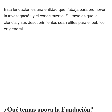
Esta fundación es una entidad que trabaja para promover
la investigación y el conocimiento. Su meta es que la
ciencia y sus descubrimientos sean útiles para el público
en general.
¿Qué temas apoya la Fundación?