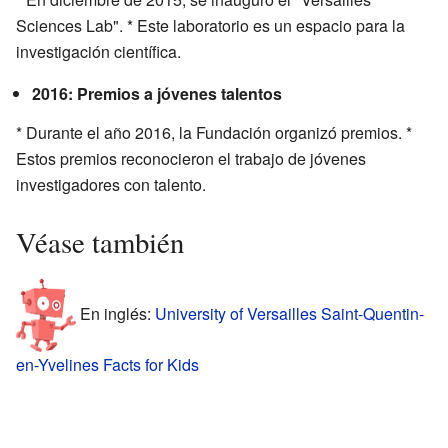
Sciences Lab". * Este laboratorio es un espacio para la
investigación científica.
2016: Premios a jóvenes talentos
* Durante el año 2016, la Fundación organizó premios. *
Estos premios reconocieron el trabajo de jóvenes
investigadores con talento.
Véase también
En inglés:
University of Versailles Saint-Quentin-
en-Yvelines Facts for Kids