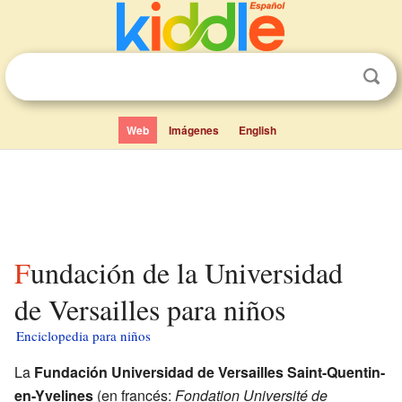
Web
Imágenes
English
Fundación de la Universidad
de Versailles para niños
Enciclopedia para niños
La
Fundación Universidad de Versailles Saint-Quentin-
en-Yvelines
(en francés:
Fondation Université de