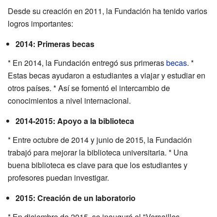
Desde su creación en 2011, la Fundación ha tenido varios
logros importantes:
2014: Primeras becas
* En 2014, la Fundación entregó sus primeras
becas
. *
Estas becas ayudaron a estudiantes a viajar y estudiar en
otros países. * Así se fomentó el intercambio de
conocimientos a nivel internacional.
2014-2015: Apoyo a la biblioteca
* Entre octubre de 2014 y junio de 2015, la Fundación
trabajó para mejorar la biblioteca universitaria. * Una
buena biblioteca es clave para que los estudiantes y
profesores puedan investigar.
2015: Creación de un laboratorio
* En diciembre de 2015, se inauguró el "Versailles