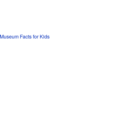
t Museum Facts for Kids