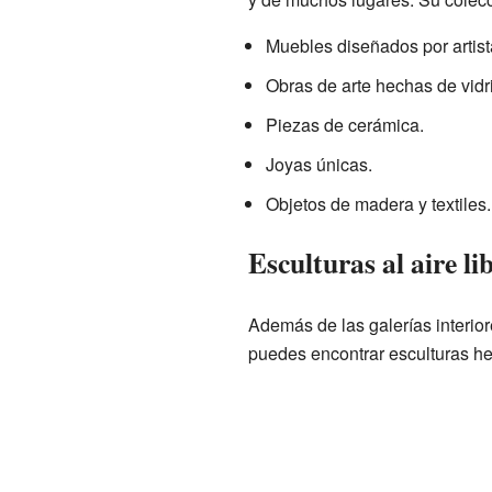
Muebles diseñados por artist
Obras de arte hechas de vidr
Piezas de cerámica.
Joyas únicas.
Objetos de madera y textiles.
Esculturas al aire li
Además de las galerías interiore
puedes encontrar esculturas he