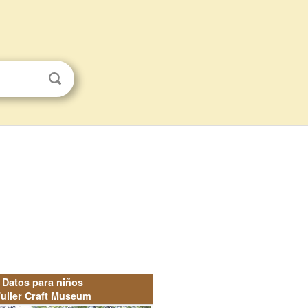
Datos para niños
uller Craft Museum