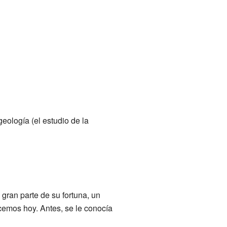
geología (el estudio de la
 gran parte de su fortuna, un
ocemos hoy. Antes, se le conocía