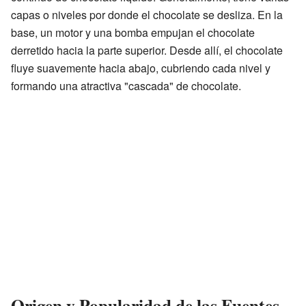
capas o niveles por donde el chocolate se desliza. En la
base, un motor y una bomba empujan el chocolate
derretido hacia la parte superior. Desde allí, el chocolate
fluye suavemente hacia abajo, cubriendo cada nivel y
formando una atractiva "cascada" de chocolate.
Origen y Popularidad de las Fuentes