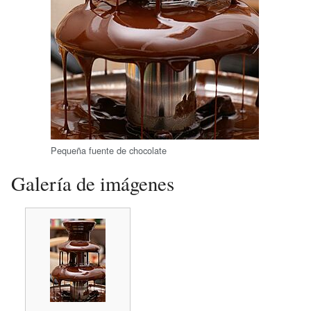
Pequeña fuente de chocolate
Galería de imágenes