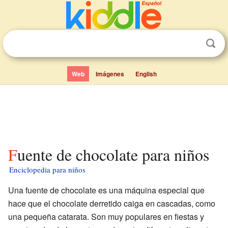
Web
Imágenes
English
Fuente de chocolate para niños
Enciclopedia para niños
Una fuente de chocolate es una máquina especial que
hace que el chocolate derretido caiga en cascadas, como
una pequeña catarata. Son muy populares en fiestas y