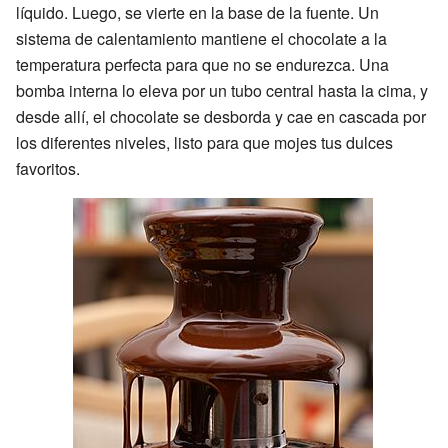
líquido. Luego, se vierte en la base de la fuente. Un
sistema de calentamiento mantiene el chocolate a la
temperatura perfecta para que no se endurezca. Una
bomba interna lo eleva por un tubo central hasta la cima, y
desde allí, el chocolate se desborda y cae en cascada por
los diferentes niveles, listo para que mojes tus dulces
favoritos.