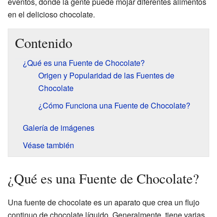
eventos, donde la gente puede mojar diferentes alimentos
en el delicioso chocolate.
Contenido
¿Qué es una Fuente de Chocolate?
Origen y Popularidad de las Fuentes de
Chocolate
¿Cómo Funciona una Fuente de Chocolate?
Galería de imágenes
Véase también
¿Qué es una Fuente de Chocolate?
Una fuente de chocolate es un aparato que crea un flujo
continuo de chocolate líquido. Generalmente, tiene varias