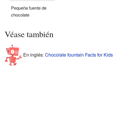
Pequeña fuente de
chocolate
Véase también
En inglés:
Chocolate fountain Facts for Kids