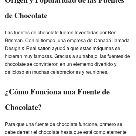
de Chocolate
Las fuentes de chocolate fueron inventadas por Ben
Brisman. Con el tiempo, una empresa de Canadá llamada
Design & Realisation ayudó a que estas máquinas se
hicieran muy famosas. Gracias a su trabajo, las fuentes de
chocolate se convirtieron en un elemento divertido y
delicioso en muchas celebraciones y reuniones.
¿Cómo Funciona una Fuente de
Chocolate?
Para que una fuente de chocolate funcione, primero se
debe derretir el chocolate hasta que esté completamente