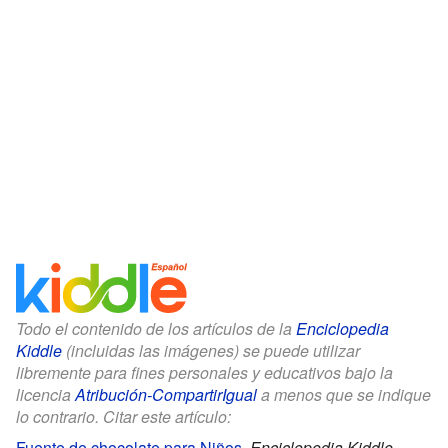
Todo el contenido de los artículos de la
Enciclopedia
Kiddle
(incluidas las imágenes) se puede utilizar
libremente para fines personales y educativos bajo la
licencia
Atribución-CompartirIgual
a menos que se indique
lo contrario. Citar este artículo:
Fuente de chocolate para Niños
.
Enciclopedia Kiddle.