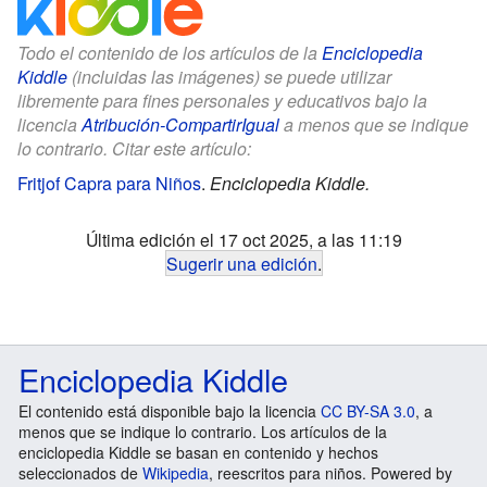
Todo el contenido de los artículos de la
Enciclopedia
Kiddle
(incluidas las imágenes) se puede utilizar
libremente para fines personales y educativos bajo la
licencia
Atribución-CompartirIgual
a menos que se indique
lo contrario. Citar este artículo:
Fritjof Capra para Niños
.
Enciclopedia Kiddle.
Última edición el 17 oct 2025, a las 11:19
Sugerir una edición
.
Enciclopedia Kiddle
El contenido está disponible bajo la licencia
CC BY-SA 3.0
, a
menos que se indique lo contrario. Los artículos de la
enciclopedia Kiddle se basan en contenido y hechos
seleccionados de
Wikipedia
, reescritos para niños. Powered by