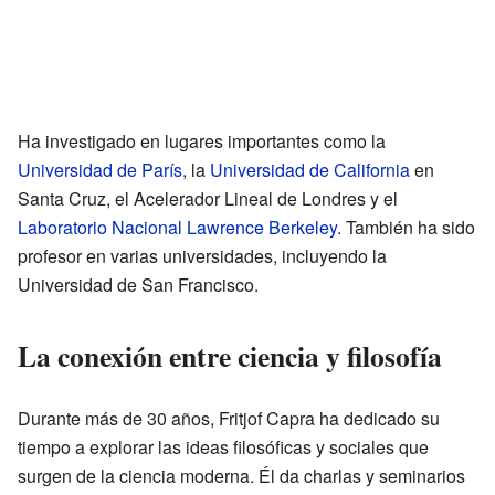
Ha investigado en lugares importantes como la
Universidad de París
, la
Universidad de California
en
Santa Cruz, el Acelerador Lineal de Londres y el
Laboratorio Nacional Lawrence Berkeley
. También ha sido
profesor en varias universidades, incluyendo la
Universidad de San Francisco.
La conexión entre ciencia y filosofía
Durante más de 30 años, Fritjof Capra ha dedicado su
tiempo a explorar las ideas filosóficas y sociales que
surgen de la ciencia moderna. Él da charlas y seminarios