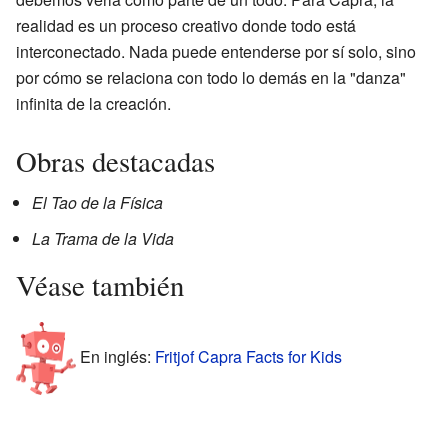
realidad es un proceso creativo donde todo está
interconectado. Nada puede entenderse por sí solo, sino
por cómo se relaciona con todo lo demás en la "danza"
infinita de la creación.
Obras destacadas
El Tao de la Física
La Trama de la Vida
Véase también
En inglés:
Fritjof Capra Facts for Kids