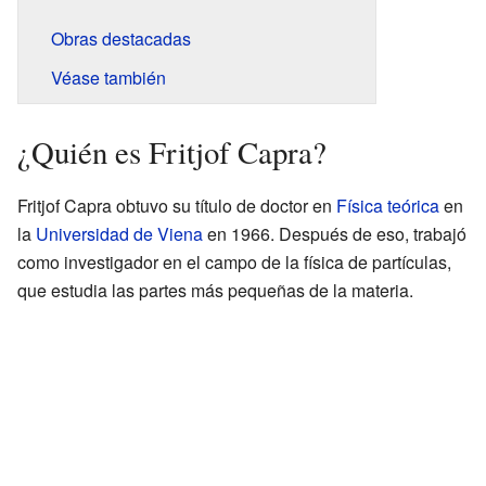
Obras destacadas
Véase también
¿Quién es Fritjof Capra?
Fritjof Capra obtuvo su título de doctor en
Física teórica
en
la
Universidad de Viena
en 1966. Después de eso, trabajó
como investigador en el campo de la física de partículas,
que estudia las partes más pequeñas de la materia.