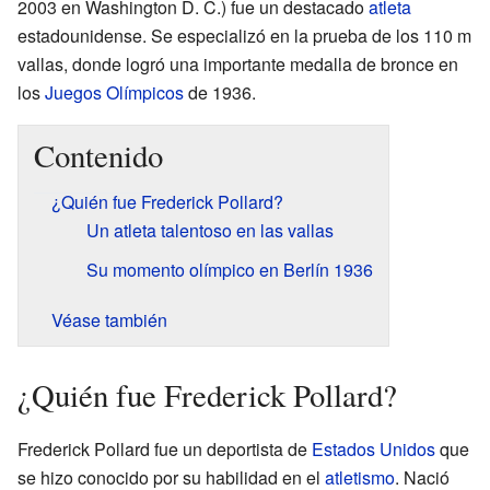
2003 en Washington D. C.) fue un destacado
atleta
estadounidense. Se especializó en la prueba de los 110 m
vallas, donde logró una importante medalla de bronce en
los
Juegos Olímpicos
de 1936.
Contenido
¿Quién fue Frederick Pollard?
Un atleta talentoso en las vallas
Su momento olímpico en Berlín 1936
Véase también
¿Quién fue Frederick Pollard?
Frederick Pollard fue un deportista de
Estados Unidos
que
se hizo conocido por su habilidad en el
atletismo
. Nació