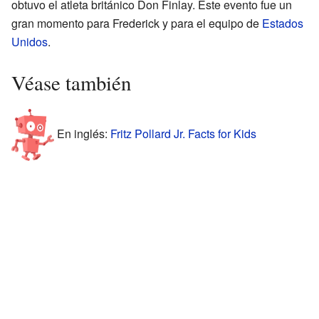
obtuvo el atleta británico Don Finlay. Este evento fue un
gran momento para Frederick y para el equipo de
Estados
Unidos
.
Véase también
En inglés:
Fritz Pollard Jr. Facts for Kids