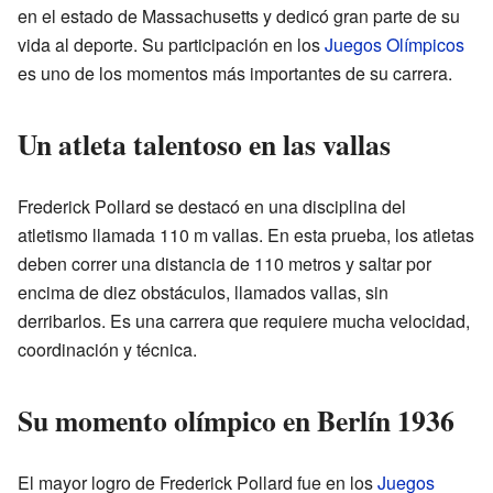
en el estado de Massachusetts y dedicó gran parte de su
vida al deporte. Su participación en los
Juegos Olímpicos
es uno de los momentos más importantes de su carrera.
Un atleta talentoso en las vallas
Frederick Pollard se destacó en una disciplina del
atletismo llamada 110 m vallas. En esta prueba, los atletas
deben correr una distancia de 110 metros y saltar por
encima de diez obstáculos, llamados vallas, sin
derribarlos. Es una carrera que requiere mucha velocidad,
coordinación y técnica.
Su momento olímpico en Berlín 1936
El mayor logro de Frederick Pollard fue en los
Juegos