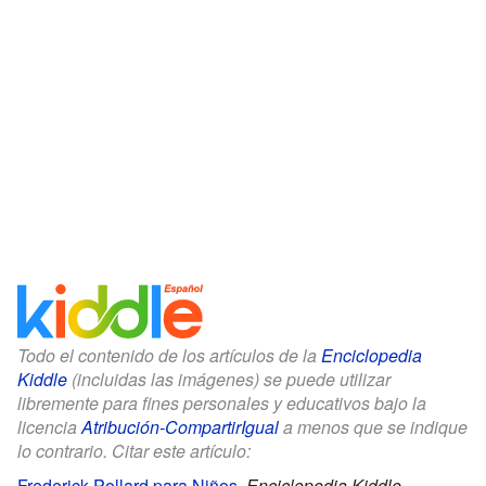
Todo el contenido de los artículos de la
Enciclopedia
Kiddle
(incluidas las imágenes) se puede utilizar
libremente para fines personales y educativos bajo la
licencia
Atribución-CompartirIgual
a menos que se indique
lo contrario. Citar este artículo:
Frederick Pollard para Niños
.
Enciclopedia Kiddle.