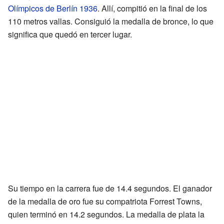
Olímpicos de Berlín 1936
. Allí, compitió en la final de los
110 metros vallas. Consiguió la medalla de bronce, lo que
significa que quedó en tercer lugar.
Su tiempo en la carrera fue de 14.4 segundos. El ganador
de la medalla de oro fue su compatriota Forrest Towns,
quien terminó en 14.2 segundos. La medalla de plata la